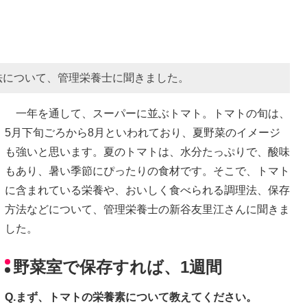
法について、管理栄養士に聞きました。
一年を通して、スーパーに並ぶトマト。トマトの旬は、
5月下旬ごろから8月といわれており、夏野菜のイメージ
も強いと思います。夏のトマトは、水分たっぷりで、酸味
もあり、暑い季節にぴったりの食材です。そこで、トマト
に含まれている栄養や、おいしく食べられる調理法、保存
方法などについて、管理栄養士の新谷友里江さんに聞きま
した。
野菜室で保存すれば、1週間
Q.まず、トマトの栄養素について教えてください。