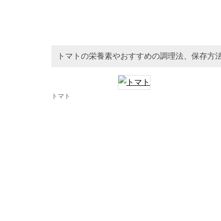
トマトの栄養素やおすすめの調理法、保存方
トマト