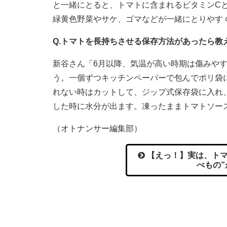
と一緒にとると、トマトに含まれるビタミンC
緑黄色野菜やサケ、ゴマなどが一緒にとりやす
Q.トマトを長持ちさせる保存方法があったら教
新谷さん「6月以降、気温が高い時期は傷みや
う。一個ずつキッチンペーパーで包んでポリ袋
れない時はカットして、ジップ式保存袋に入れ
した時に水分が出ます。凍ったままトマトソー
（オトナンサー編集部）
【えっ！】実は、トマ
べもの