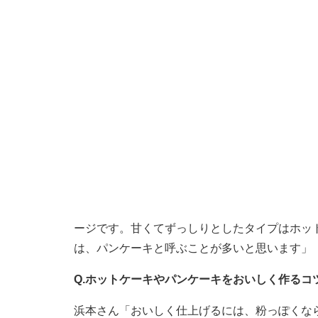
ージです。甘くてずっしりとしたタイプはホッ
は、パンケーキと呼ぶことが多いと思います」
Q.ホットケーキやパンケーキをおいしく作るコ
浜本さん「おいしく仕上げるには、粉っぽくな