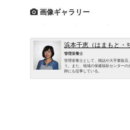
画像ギャラリー
浜本千恵（はまもと・
管理栄養士
管理栄養士として、雑誌や大手量販店
う。また、地域の保健福祉センターの
師にも従事している。