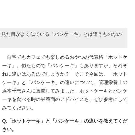
。見た目がよく似ている「パンケーキ」とは違うものなの
自宅でもカフェでも楽しめるおやつの代表格「ホットケ
ーキ」。似たもので「パンケーキ」もありますが、それぞ
れに違いはあるのでしょうか？ そこで今回は、「ホット
ケーキ」と「パンケーキ」の違いについて、管理栄養士の
浜本千恵さんに直撃してみました。ホットケーキとパンケ
ーキを食べる時の栄養面のアドバイスも、ぜひ参考にして
みてください。
Q.「ホットケーキ」と「パンケーキ」の違いを教えてくだ
さい。