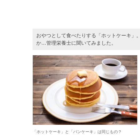
おやつとして食べたりする「ホットケーキ」
か…管理栄養士に聞いてみました。
「ホットケーキ」と「パンケーキ」は同じもの？