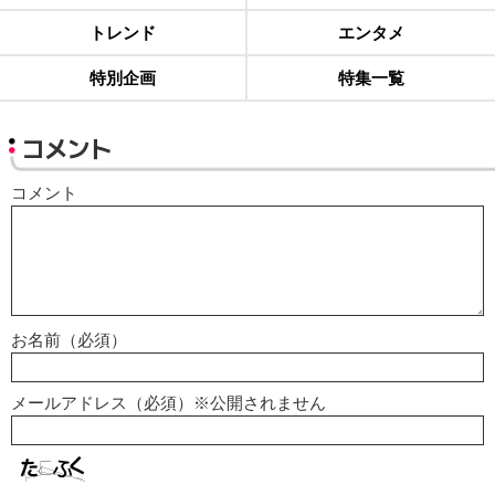
トレンド
エンタメ
特別企画
特集一覧
コメント
コメント
お名前（必須）
メールアドレス（必須）※公開されません