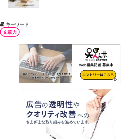
キーワード
文章力