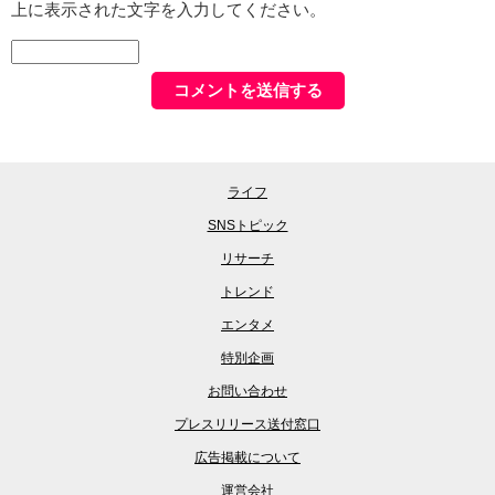
上に表示された文字を入力してください。
ライフ
SNSトピック
リサーチ
トレンド
エンタメ
特別企画
お問い合わせ
プレスリリース送付窓口
広告掲載について
運営会社