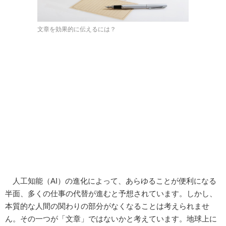
文章を効果的に伝えるには？
人工知能（AI）の進化によって、あらゆることが便利になる
半面、多くの仕事の代替が進むと予想されています。しかし、
本質的な人間の関わりの部分がなくなることは考えられませ
ん。その一つが「文章」ではないかと考えています。地球上に