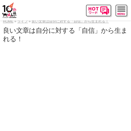
HOME
ライフ
良い文章は自分に対する「自信」から生まれる！
良い文章は自分に対する「自信」から生ま
れる！