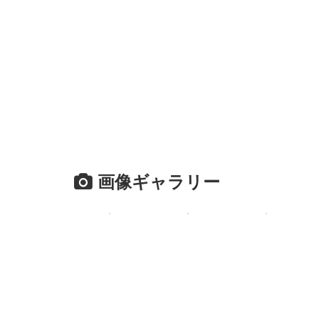
画像ギャラリー