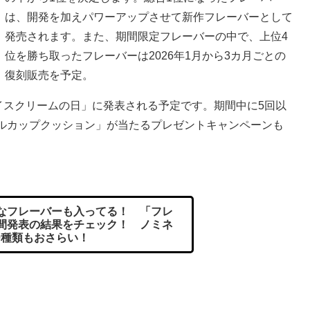
は、開発を加えパワーアップさせて新作フレーバーとして
発売されます。また、期間限定フレーバーの中で、上位4
位を勝ち取ったフレーバーは2026年1月から3カ月ごとの
復刻販売を予定。
イスクリームの日」に発表される予定です。期間中に5回以
ブルカップクッション」が当たるプレゼントキャンペーンも
なフレーバーも入ってる！ 「フレ
中間発表の結果をチェック！ ノミネ
0種類もおさらい！