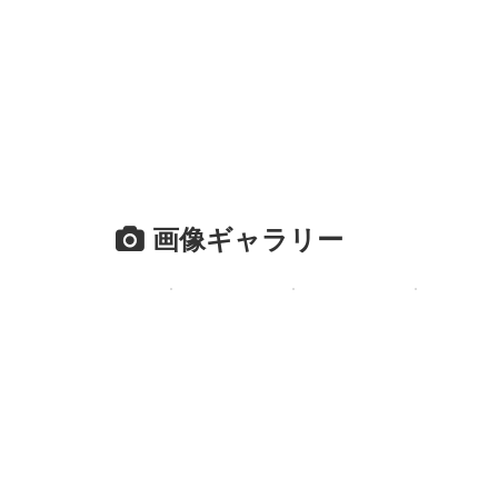
画像ギャラリー