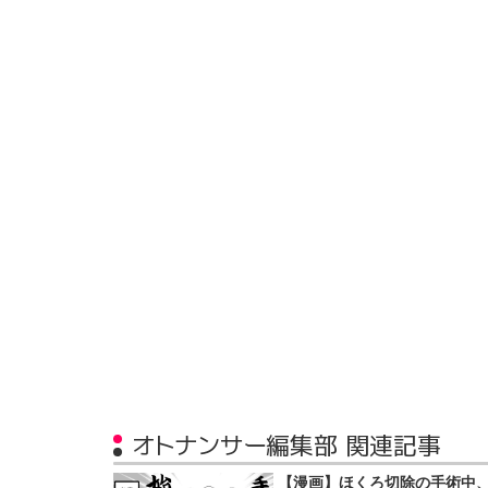
オトナンサー編集部 関連記事
【漫画】ほくろ切除の手術中