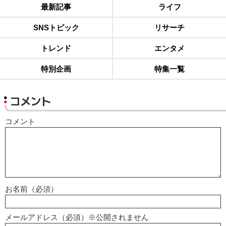
最新記事
ライフ
SNSトピック
リサーチ
トレンド
エンタメ
特別企画
特集一覧
コメント
コメント
お名前（必須）
メールアドレス（必須）※公開されません