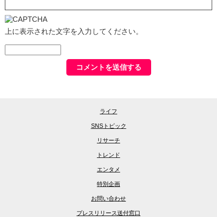
上に表示された文字を入力してください。
ライフ
SNSトピック
リサーチ
トレンド
エンタメ
特別企画
お問い合わせ
プレスリリース送付窓口