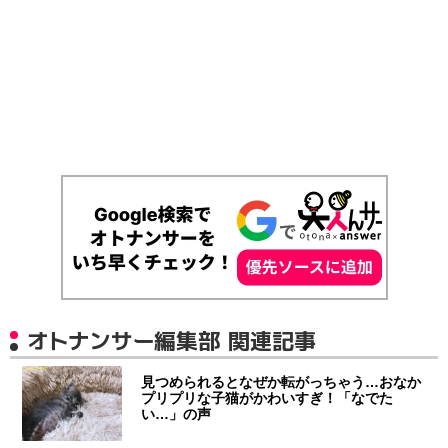
オトナンサー編集部 関連記事
見つめられるとなぜか転がっちゃう…おなか
プリプリな子猫がかわいすぎ！「なでた
い…」の声