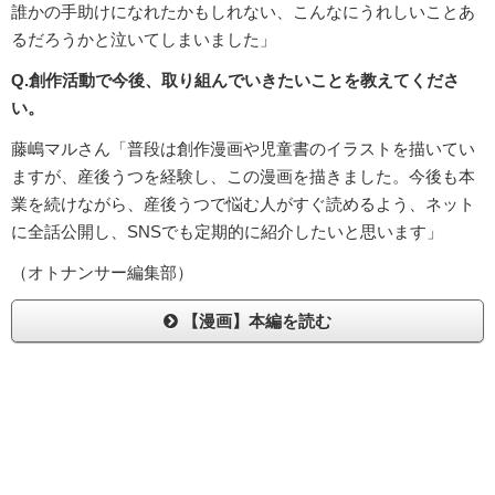
誰かの手助けになれたかもしれない、こんなにうれしいことあ
るだろうかと泣いてしまいました」
Q.創作活動で今後、取り組んでいきたいことを教えてくださ
い。
藤嶋マルさん「普段は創作漫画や児童書のイラストを描いてい
ますが、産後うつを経験し、この漫画を描きました。今後も本
業を続けながら、産後うつで悩む人がすぐ読めるよう、ネット
に全話公開し、SNSでも定期的に紹介したいと思います」
（オトナンサー編集部）
【漫画】本編を読む