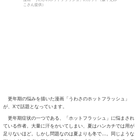
こさん提供）
更年期の悩みを描いた漫画「うわさのホットフラッシュ」
が、Xで話題となっています。
更年期症状の一つである、「ホットフラッシュ」に悩まされ
ている作者。大量に汗をかいてしまい、夏はハンカチでは用が
足りないほど。しかし問題なのは夏よりも冬で…。同じような