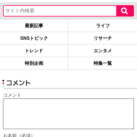
最新記事
ライフ
SNSトピック
リサーチ
トレンド
エンタメ
特別企画
特集一覧
コメント
コメント
お名前（必須）