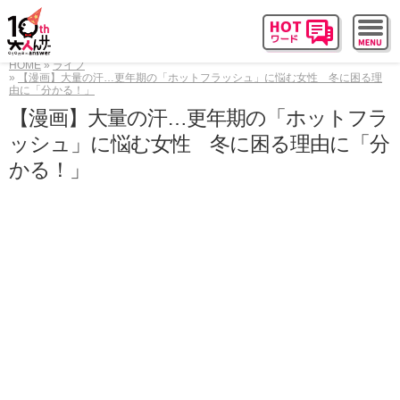
HOME
ライフ
【漫画】大量の汗…更年期の「ホットフラッシュ」に悩む女性 冬に困る理
由に「分かる！」
【漫画】大量の汗…更年期の「ホットフラ
ッシュ」に悩む女性 冬に困る理由に「分
かる！」