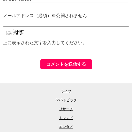
メールアドレス（必須）※公開されません
上に表示された文字を入力してください。
ライフ
SNSトピック
リサーチ
トレンド
エンタメ