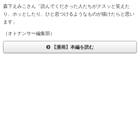
森下えみこさん「読んでくださった人たちがクスッと笑えた
り、ホッとしたり、ひと息つけるようなものが描けたらと思い
ます」
（オトナンサー編集部）
【漫画】本編を読む