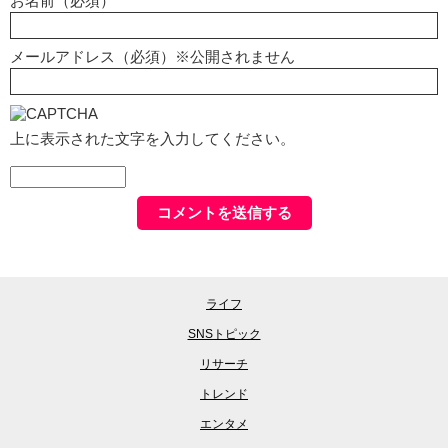
お名前（必須）
メールアドレス（必須）※公開されません
上に表示された文字を入力してください。
ライフ
SNSトピック
リサーチ
トレンド
エンタメ