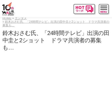
HOME
エンタメ
鈴木おさむ氏、「24時間テレビ」出演の田中圭と2ショット ドラマ共演者の
募集も…
鈴木おさむ氏、「24時間テレビ」出演の田
中圭と2ショット ドラマ共演者の募集
も…