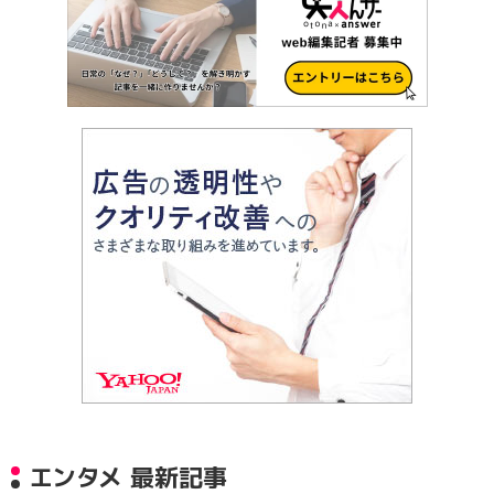
エンタメ 最新記事