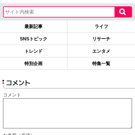
最新記事
ライフ
SNSトピック
リサーチ
トレンド
エンタメ
特別企画
特集一覧
コメント
コメント