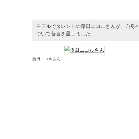
モデルでタレントの藤田ニコルさんが、自身
ついて苦言を呈しました。
藤田ニコルさん