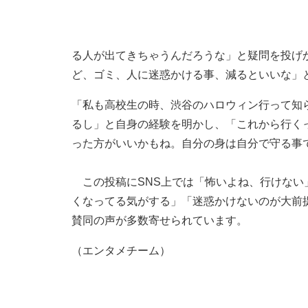
る人が出てきちゃうんだろうな」と疑問を投げ
ど、ゴミ、人に迷惑かける事、減るといいな」
「私も高校生の時、渋谷のハロウィン行って知
るし」と自身の経験を明かし、「これから行く
った方がいいかもね。自分の身は自分で守る事
この投稿にSNS上では「怖いよね、行けない
くなってる気がする」「迷惑かけないのが大前
賛同の声が多数寄せられています。
（エンタメチーム）