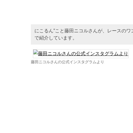
にこるん”こと藤田ニコルさんが、レースのワ
で紹介しています。
藤田ニコルさんの公式インスタグラムより