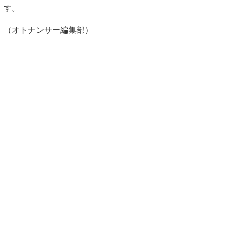
す。
（オトナンサー編集部）