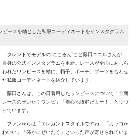
ンピースを軸とした私服コーディネートをインスタグラム
タレントでモデルの“にこるん”こと藤田ニコルさんが、
自身の公式インスタグラムを更新。レースが全面にあしら
われたワンピースを軸に、帽子、ポーチ、ブーツを合わせ
た私服コーディネートを紹介しています。
藤田さんは、この日着用したワンピースについて「全面
レースのぜいたくワンピ」「着心地抜群だよー！」とつづ
っています。
ファンからは「エレガントスタイルですね」「カッコか
わいい」「確かにぜいたく」といった声が寄せられていま