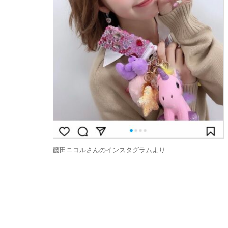
藤田ニコルさんのインスタグラムより