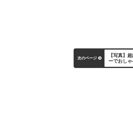
【写真】超
次のページ
ーでおしゃ