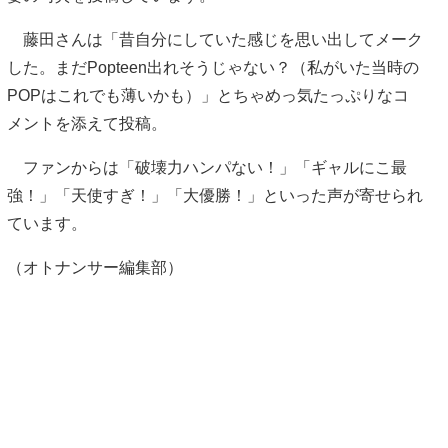
藤田さんは「昔自分にしていた感じを思い出してメーク
した。まだPopteen出れそうじゃない？（私がいた当時の
POPはこれでも薄いかも）」とちゃめっ気たっぷりなコ
メントを添えて投稿。
ファンからは「破壊力ハンパない！」「ギャルにこ最
強！」「天使すぎ！」「大優勝！」といった声が寄せられ
ています。
（オトナンサー編集部）