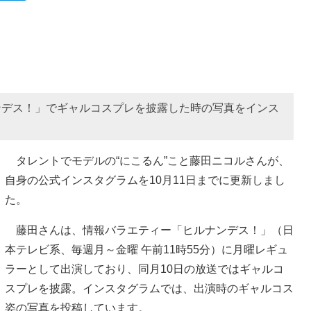
ナンデス！」でギャルコスプレを披露した時の写真をインス
タレントでモデルの“にこるん”こと藤田ニコルさんが、
自身の公式インスタグラムを10月11日までに更新しまし
た。
藤田さんは、情報バラエティー「ヒルナンデス！」（日
本テレビ系、毎週月～金曜 午前11時55分）に月曜レギュ
ラーとして出演しており、同月10日の放送ではギャルコ
スプレを披露。インスタグラムでは、出演時のギャルコス
姿の写真を投稿しています。