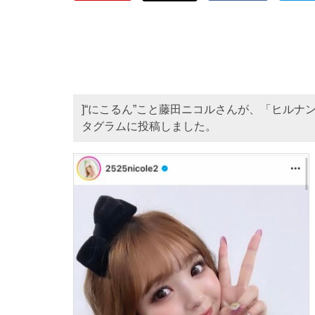
]“にこるん”こと藤田ニコルさんが、「ヒル
タグラムに投稿しました。