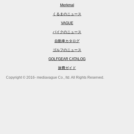
Merkmal
くるまのニュース
VAGUE
バイクのニュース
自動車カタログ
ゴルフのニュース
GOLFGEAR CATALOG
旅費ガイド
Copyright © 2016- mediavague Co., ltd. All Rights Reserved.