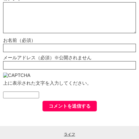
お名前（必須）
メールアドレス（必須）※公開されません
上に表示された文字を入力してください。
ライフ