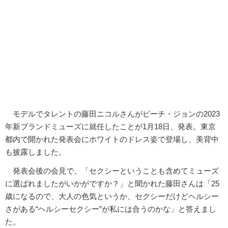
モデルでタレントの藤田ニコルさんがピーチ・ジョンの2023
年新ブランドミューズに就任したことが1月18日、発表。東京
都内で開かれた発表会にホワイトのドレス姿で登場し、美背中
も披露しました。
発表会後の会見で、「セクシーということも含めてミューズ
に選ばれましたがいかがですか？」と聞かれた藤田さんは「25
歳になるので、大人の色気というか、セクシーだけどヘルシー
さがある“ヘルシーセクシー”が私には合うのかな」と答えまし
た。