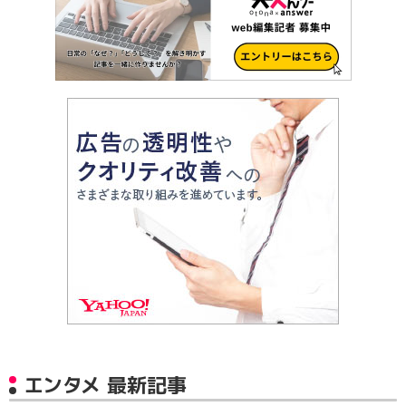
エンタメ 最新記事