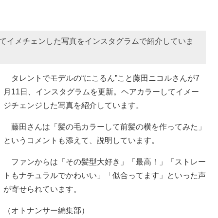
してイメチェンした写真をインスタグラムで紹介していま
タレントでモデルの“にこるん”こと藤田ニコルさんが7
月11日、インスタグラムを更新。ヘアカラーしてイメー
ジチェンジした写真を紹介しています。
藤田さんは「髪の毛カラーして前髪の横を作ってみた」
というコメントも添えて、説明しています。
ファンからは「その髪型大好き」「最高！」「ストレー
トもナチュラルでかわいい」「似合ってます」といった声
が寄せられています。
（オトナンサー編集部）