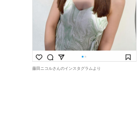
藤田ニコルさんのインスタグラムより