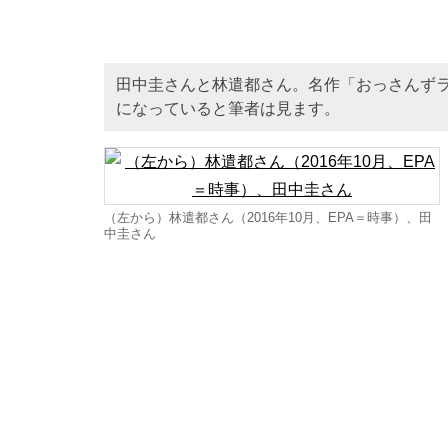
田中圭さんと林遣都さん。名作「おっさんずラ
になっていると筆者は見ます。
（左から）林遣都さん（2016年10月、EPA＝時事）、田
中圭さん