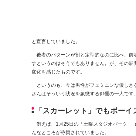
と宣言していました。
後者のパターンが割と定型的なのに比べ、前者
すというのはそうでもありません。が、その展
変化を感じたものです。
というのも、今は男性がフェミニンな優しさを
さんはそういう状況を象徴する俳優の一人です
「スカーレット」でもボーイ
例えば、1月25日の「土曜スタジオパーク」（
んなところが称賛されていました。