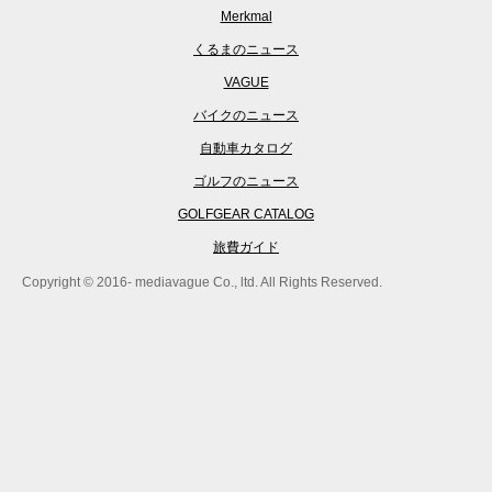
Merkmal
くるまのニュース
VAGUE
バイクのニュース
自動車カタログ
ゴルフのニュース
GOLFGEAR CATALOG
旅費ガイド
Copyright © 2016- mediavague Co., ltd. All Rights Reserved.