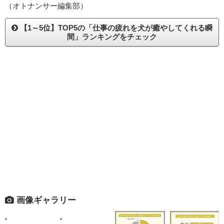
（オトナンサー編集部）
【1～5位】TOP5の「仕事の疲れを犬が癒やしてくれる瞬
間」ランキングをチェック
画像ギャラリー