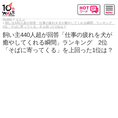
HOME
ライフ
飼い主440人超が回答「仕事の疲れを犬が癒やしてくれる瞬間」ランキング
2位「そばに寄ってくる」を上回った1位は？
飼い主440人超が回答「仕事の疲れを犬が
癒やしてくれる瞬間」ランキング 2位
「そばに寄ってくる」を上回った1位は？