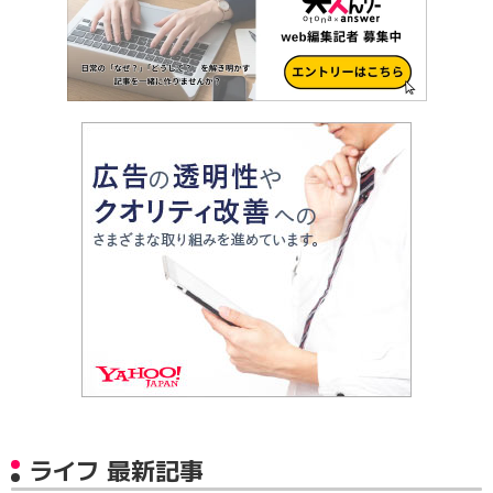
ライフ 最新記事