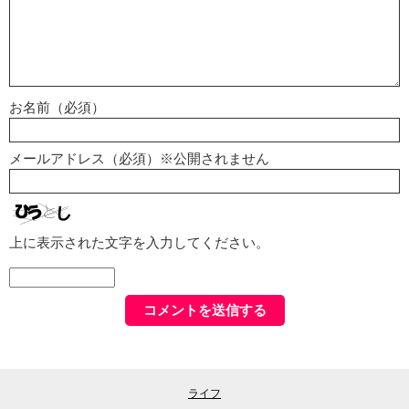
お名前（必須）
メールアドレス（必須）※公開されません
上に表示された文字を入力してください。
ライフ