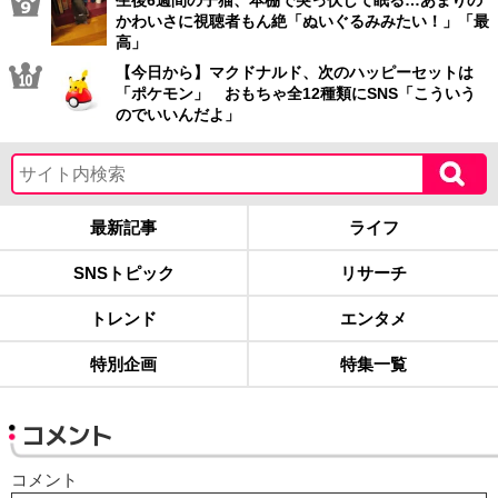
生後6週間の子猫、本棚で突っ伏して眠る…あまりの
かわいさに視聴者もん絶「ぬいぐるみみたい！」「最
高」
【今日から】マクドナルド、次のハッピーセットは
「ポケモン」 おもちゃ全12種類にSNS「こういう
のでいいんだよ」
最新記事
ライフ
SNSトピック
リサーチ
トレンド
エンタメ
特別企画
特集一覧
コメント
コメント