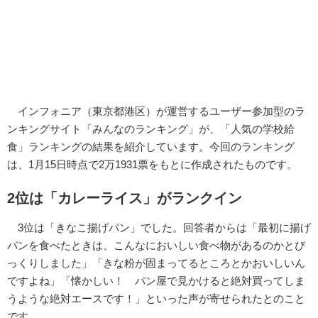
インフォニア（東京都港区）が運営するユーザー参加型のラ
ンキングサイト「みんなのランキング」が、「人気の学校給
食」ランキングの結果を紹介しています。今回のランキング
は、1月15日時点で2万1931票をもとに作成されたものです。
2位は「カレーライス」がランクイン
3位は「きなこ揚げパン」でした。回答者からは「最初に揚げ
パンを食べたときは、こんなにおいしい食べ物があるのかとび
っくりしました」「きな粉が固まってるところとかおいしいん
ですよね」「懐かしい！ パン屋で見かけると絶対買ってしま
うような絶対エースです！」といった声が寄せられたとのこと
です。