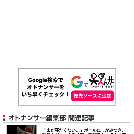
オトナンサー編集部 関連記事
「まだ寝たくない…」ポールにしがみつき、