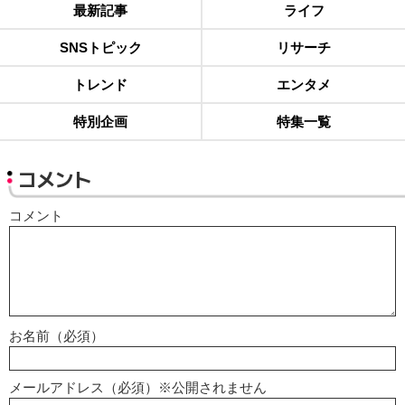
最新記事
ライフ
SNSトピック
リサーチ
トレンド
エンタメ
特別企画
特集一覧
コメント
コメント
お名前（必須）
メールアドレス（必須）※公開されません