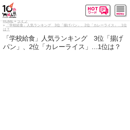
HOME
ライフ
「学校給食」人気ランキング 3位「揚げパン」、2位「カレーライス」…1位
は？
「学校給食」人気ランキング 3位「揚げ
パン」、2位「カレーライス」…1位は？