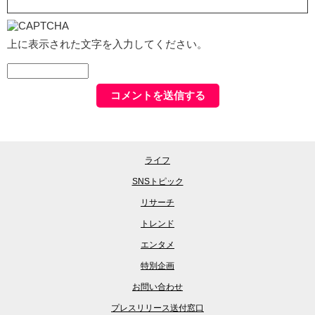
上に表示された文字を入力してください。
ライフ
SNSトピック
リサーチ
トレンド
エンタメ
特別企画
お問い合わせ
プレスリリース送付窓口