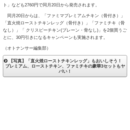
ト」なども2760円で同月20日から発売されます。
同月20日からは、「ファミマプレミアムチキン（骨付き）」
「直火焼ローストチキンレッグ（骨付き）」「ファミチキ（骨
なし）」「 クリスピーチキン(プレーン・骨なし)」を2個買うご
とに、30円引きになるキャンペーンも実施されます。
（オトナンサー編集部）
【写真】「直火焼ローストチキンレッグ」もおいしそう！
プレミアム、ローストチキン、ファミチキの豪華3セットもヤ
バい！