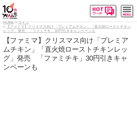
HOME
ライフ
【ファミマ】クリスマス向け「プレミアムチキン」「直火焼ローストチキン
レッグ」発売 「ファミチキ」30円引きキャンペーンも
【ファミマ】クリスマス向け「プレミア
ムチキン」「直火焼ローストチキンレッ
グ」発売 「ファミチキ」30円引きキャ
ンペーンも