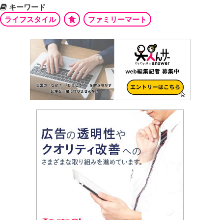
キーワード
ライフスタイル
食
ファミリーマート