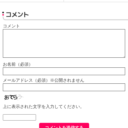
コメント
コメント
お名前（必須）
メールアドレス（必須）※公開されません
上に表示された文字を入力してください。