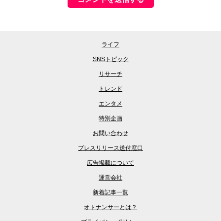
ライフ
SNSトピック
リサーチ
トレンド
エンタメ
特別企画
お問い合わせ
プレスリリース送付窓口
広告掲載について
運営会社
新着記事一覧
オトナンサーとは？