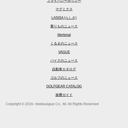
プライバシーポリシー
マグミクス
LASISA (らしさ)
乗りものニュース
Merkmal
くるまのニュース
VAGUE
バイクのニュース
自動車カタログ
ゴルフのニュース
GOLFGEAR CATALOG
旅費ガイド
Copyright © 2016- mediavague Co., ltd. All Rights Reserved.