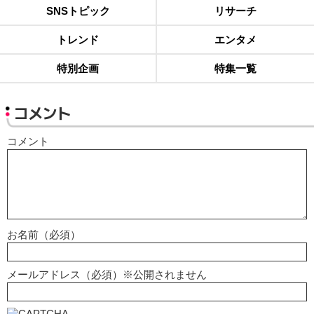
SNSトピック
リサーチ
トレンド
エンタメ
特別企画
特集一覧
コメント
コメント
お名前（必須）
メールアドレス（必須）※公開されません