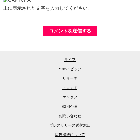
上に表示された文字を入力してください。
ライフ
SNSトピック
リサーチ
トレンド
エンタメ
特別企画
お問い合わせ
プレスリリース送付窓口
広告掲載について