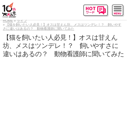
HOME
ライフ
【猫を飼いたい人必見！】オスは甘えん坊、メスはツンデレ！？ 飼いやす
さに違いはあるの？ 動物看護師に聞いてみた
【猫を飼いたい人必見！】オスは甘えん
坊、メスはツンデレ！？ 飼いやすさに
違いはあるの？ 動物看護師に聞いてみた