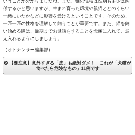
いうことが分かりましたね。また、猫の性格は性別も多少は関
係するかと思いますが、生まれ育った環境や親猫とどのくらい
一緒にいたかなどに影響を受けるということです。そのため、
一匹一匹の性格を理解して飼うことが重要です。また、猫を飼
い始める際は、最期までお世話をすることを念頭に入れて、迎
え入れるようにしましょう。
（オトナンサー編集部）
【要注意】意外すぎる「皮」も絶対ダメ！ これが「犬猫が
食べたら危険なもの」11例です