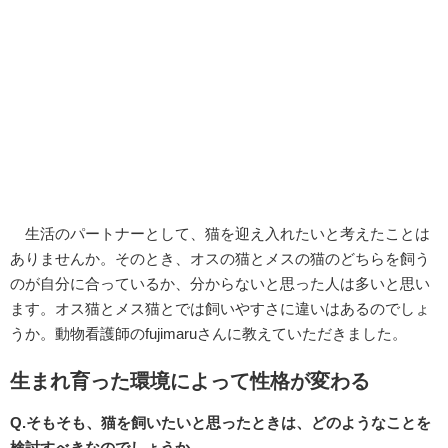
生活のパートナーとして、猫を迎え入れたいと考えたことは
ありませんか。そのとき、オスの猫とメスの猫のどちらを飼う
のが自分に合っているか、分からないと思った人は多いと思い
ます。オス猫とメス猫とでは飼いやすさに違いはあるのでしょ
うか。動物看護師のfujimaruさんに教えていただきました。
生まれ育った環境によって性格が変わる
Q.そもそも、猫を飼いたいと思ったときは、どのようなことを
検討すべきなのでしょうか。