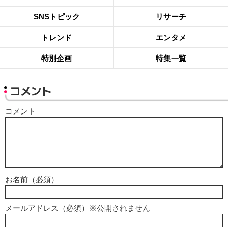
SNSトピック
リサーチ
トレンド
エンタメ
特別企画
特集一覧
コメント
コメント
お名前（必須）
メールアドレス（必須）※公開されません