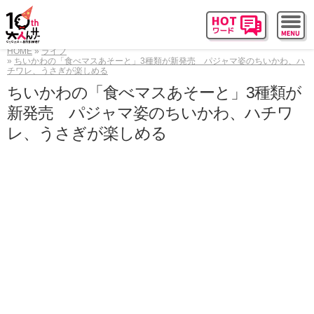
HOME
ライフ
ちいかわの「食べマスあそーと」3種類が新発売 パジャマ姿のちいかわ、ハ
チワレ、うさぎが楽しめる
ちいかわの「食べマスあそーと」3種類が
新発売 パジャマ姿のちいかわ、ハチワ
レ、うさぎが楽しめる