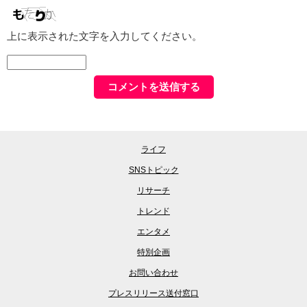
上に表示された文字を入力してください。
ライフ
SNSトピック
リサーチ
トレンド
エンタメ
特別企画
お問い合わせ
プレスリリース送付窓口