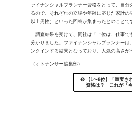
ァイナンシャルプランナー資格をとって、自分
るので、それぞれの立場や年齢に応じた家計の
以上男性）といった回答が集まったとのことで
調査結果を受けて、同社は「上位は、仕事でも
分かりました。ファイナンシャルプランナーは
ンクインする結果となっており、人気の高さが
（オトナンサー編集部）
【1〜8位】「重宝さ
資格は？ これが「