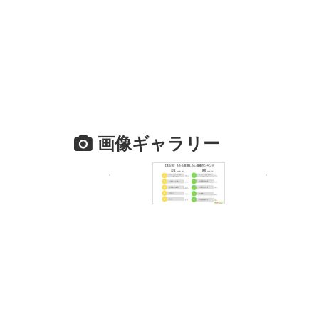
画像ギャラリー