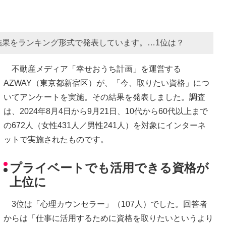
結果をランキング形式で発表しています。…1位は？
不動産メディア「幸せおうち計画」を運営する
AZWAY（東京都新宿区）が、「今、取りたい資格」につ
いてアンケートを実施。その結果を発表しました。調査
は、2024年8月4日から9月21日、10代から60代以上まで
の672人（女性431人／男性241人）を対象にインターネ
ットで実施されたものです。
プライベートでも活用できる資格が
上位に
3位は「心理カウンセラー」（107人）でした。回答者
からは「仕事に活用するために資格を取りたいというより