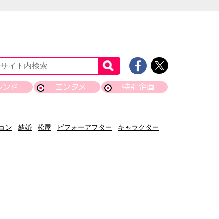
レンド
エンタメ
特別企画
ョン
結婚
松屋
ビフォーアフター
キャラクター