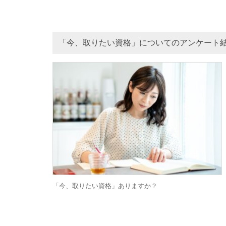
「今、取りたい資格」についてのアンケート
「今、取りたい資格」ありますか？