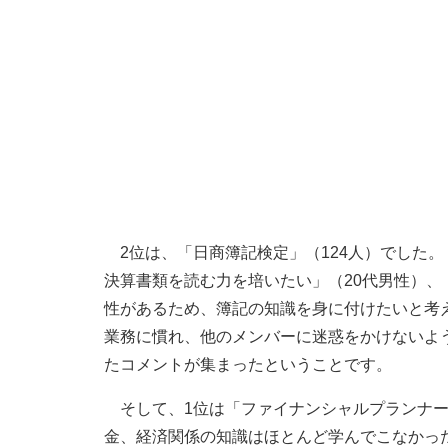
2位は、「日商簿記検定」（124人）でした
決算書類を読む力を培いたい」（20代男性）
性があるため、簿記の知識を身に付けたいと考
業務に慣れ、他のメンバーに迷惑をかけないよ
たコメントが集まったということです。
そして、1位は「ファイナンシャルプランナー
金、経済関係の知識はほとんど学んでこなかっ