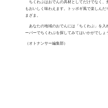
ちくわぶはおでんの具材としてだけでなく、煮
もおいしく味わえます。トッポギ風で楽しんだ
まざま。
あなたの地域のおでんには「ちくわぶ」を入れ
ーパーでちくわぶを探してみてはいかがでしょ
（オトナンサー編集部）