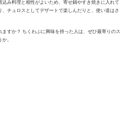
込み料理と相性がよいため、寄せ鍋やすき焼きに入れて
り、チュロスとしてデザートで楽しんだりと、使い道はさ
ますか？ ちくわぶに興味を持った人は、ぜひ最寄りのス
うか。