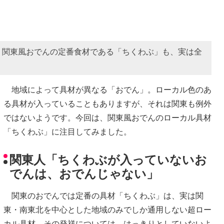
。関東風おでんの定番食材である「ちくわぶ」も、実は全
地域によって具材が異なる「おでん」。ローカル色のあ
る具材が入っていることもありますが、それは関東も例外
ではないようです。今回は、関東風おでんのローカル具材
「ちくわぶ」に注目してみました。
関東人「ちくわぶが入っていないお
でんは、おでんじゃない」
関東のおでんでは定番の具材「ちくわぶ」は、実は関
東・南東北を中心とした地域のみでしか通用しない超ロー
カル具材。その発祥については、はっきりとしていないよ