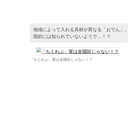
地域によって入れる具材が異なる「おでん」
国的には知られていないようで…！？
「ちくわぶ」実は全国区じゃない！？