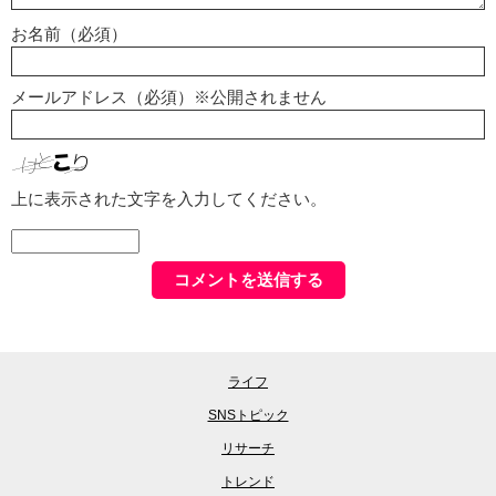
お名前（必須）
メールアドレス（必須）※公開されません
上に表示された文字を入力してください。
ライフ
SNSトピック
リサーチ
トレンド