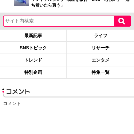
ち着いたら買う」
最新記事
ライフ
SNSトピック
リサーチ
トレンド
エンタメ
特別企画
特集一覧
コメント
コメント