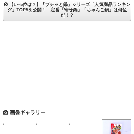
【1～5位は？】「プチッと鍋」シリーズ「人気商品ランキン
グ」TOP5を公開！ 定番「寄せ鍋」「ちゃんこ鍋」は何位
だ！？
画像ギャラリー