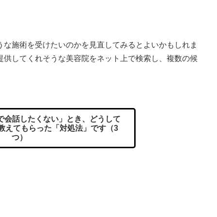
な施術を受けたいのかを見直してみるとよいかもしれま
提供してくれそうな美容院をネット上で検索し、複数の候
で会話したくない」とき、どうして
教えてもらった「対処法」です（3
つ）