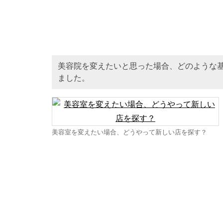
美容院を変えたいと思った場合、どのような
ました。
美容室を変えたい場合、どうやって新しい店を探す？