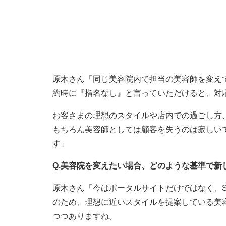
原木さん「同じ美容院内で担当の美容師を変え
約時に『指名なし』と言っていただけると、対
お客さまの理想のスタイルや店内での過ごし方
もちろん美容師としては顧客を失うのは寂しい
す」
Q.美容院を変えたい場合、どのような基準で新
原木さん「今はポータルサイトだけではなく、
のため、理想に近いスタイルを提案している美
つつありますね。