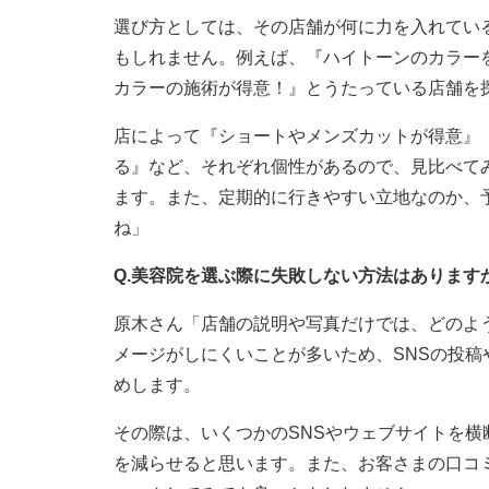
選び方としては、その店舗が何に力を入れてい
もしれません。例えば、『ハイトーンのカラー
カラーの施術が得意！』とうたっている店舗を
店によって『ショートやメンズカットが得意』
る』など、それぞれ個性があるので、見比べて
ます。また、定期的に行きやすい立地なのか、
ね」
Q.美容院を選ぶ際に失敗しない方法はあります
原木さん「店舗の説明や写真だけでは、どのよ
メージがしにくいことが多いため、SNSの投
めします。
その際は、いくつかのSNSやウェブサイトを
を減らせると思います。また、お客さまの口コ