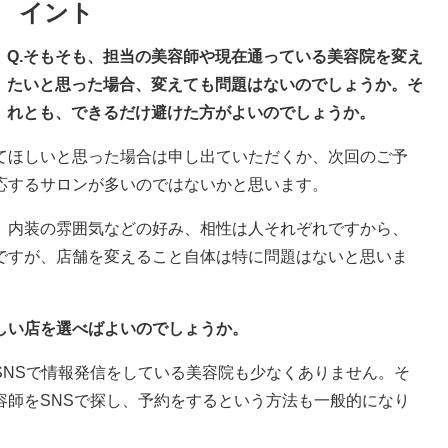
イント
Q.そもそも、担当の美容師や現在通っている美容院を変え
たいと思った場合、変えても問題はないのでしょうか。そ
れとも、できるだけ避けた方がよいのでしょうか。
てほしいと思った場合は申し出ていただくか、次回のご予
応するサロンが多いのではないかと思います。
、内装の雰囲気などの好み、相性は人それぞれですから、
ですが、店舗を変えること自体は特に問題はないと思いま
しい店を選べばよいのでしょうか。
SNSで情報発信をしている美容院も少なくありません。そ
容師をSNSで探し、予約をするという方法も一般的になり