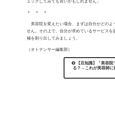
ェックしてみても良いかもしれません」
＊ ＊ ＊
美容院を変えたい場合、まずは自分がどのよう
せん。その上で、自分が求めているサービスを
補を割り出してみましょう。
（オトナンサー編集部）
【豆知識】「美容院
る？→これが美容師に