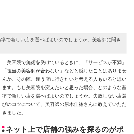
基準で新しい店を選べばよいのでしょうか。美容師に聞き
美容院で施術を受けているときに、「サービスが不満」
「担当の美容師が合わない」などと感じたことはありませ
んか。その際、違う店に行きたいと考える人もいると思い
ます。もし美容院を変えたいと思った場合、どのような基
準で新しい店を選べばよいのでしょうか。失敗しない店選
びのコツについて、美容師の原木佳祐さんに教えていただ
きました。
ネット上で店舗の強みを探るのがポ