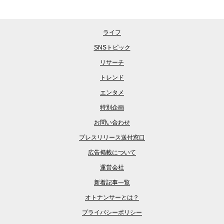
ライフ
SNSトピック
リサーチ
トレンド
エンタメ
特別企画
お問い合わせ
プレスリリース送付窓口
広告掲載について
運営会社
新着記事一覧
オトナンサーとは？
プライバシーポリシー