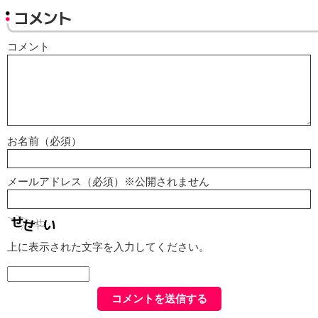
コメント
コメント
お名前（必須）
メールアドレス（必須）※公開されません
上に表示された文字を入力してください。