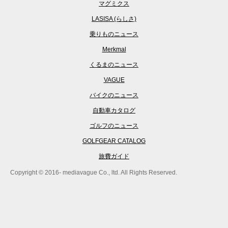
マグミクス
LASISA (らしさ)
乗りものニュース
Merkmal
くるまのニュース
VAGUE
バイクのニュース
自動車カタログ
ゴルフのニュース
GOLFGEAR CATALOG
旅費ガイド
Copyright © 2016- mediavague Co., ltd. All Rights Reserved.