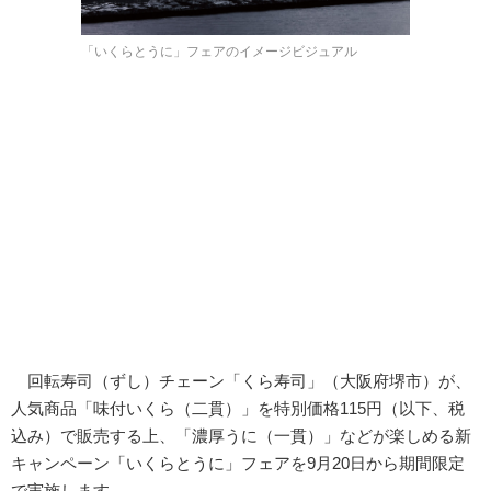
「いくらとうに」フェアのイメージビジュアル
回転寿司（ずし）チェーン「くら寿司」（大阪府堺市）が、
人気商品「味付いくら（二貫）」を特別価格115円（以下、税
込み）で販売する上、「濃厚うに（一貫）」などが楽しめる新
キャンペーン「いくらとうに」フェアを9月20日から期間限定
で実施します。