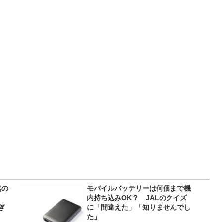
然の
モバイルバッテリーは何個まで機
内持ち込みOK？ JALのクイズ
ぎ
に「間違えた」「知りませんでし
た」