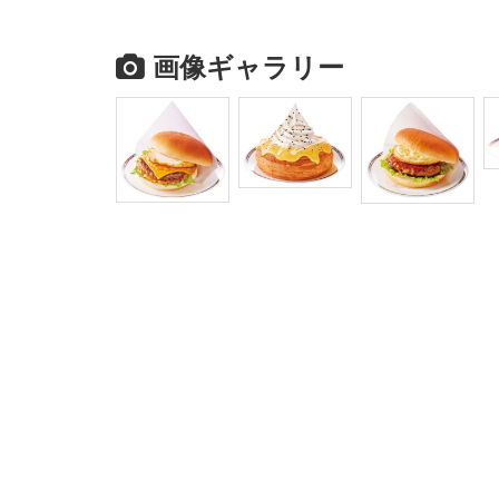
画像ギャラリー