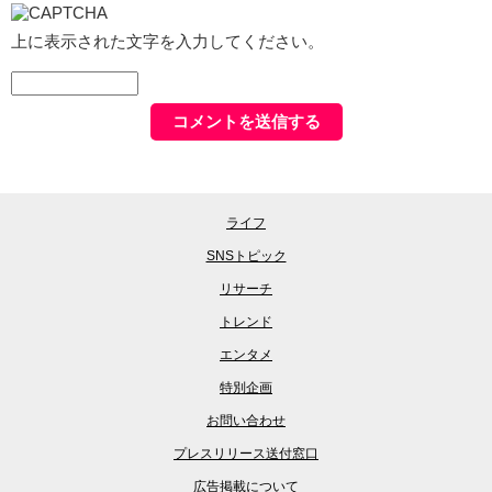
上に表示された文字を入力してください。
ライフ
SNSトピック
リサーチ
トレンド
エンタメ
特別企画
お問い合わせ
プレスリリース送付窓口
広告掲載について