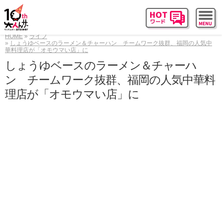
HOME
ライフ
しょうゆベースのラーメン＆チャーハン チームワーク抜群、福岡の人気中
華料理店が「オモウマい店」に
しょうゆベースのラーメン＆チャーハ
ン チームワーク抜群、福岡の人気中華料
理店が「オモウマい店」に