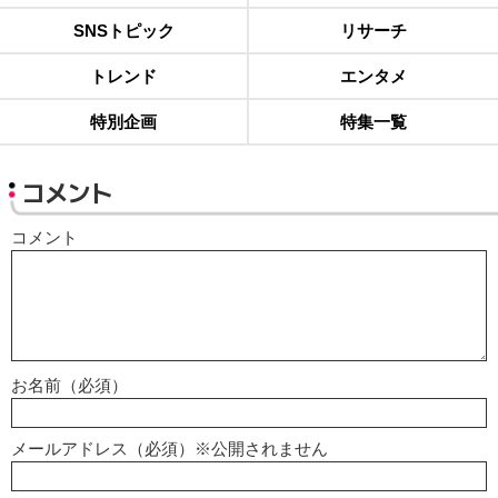
SNSトピック
リサーチ
トレンド
エンタメ
特別企画
特集一覧
コメント
コメント
お名前（必須）
メールアドレス（必須）※公開されません