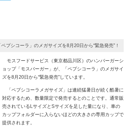
ペプシコーラ」のメガサイズを8月20日から“緊急発売”！
モスフードサービス（東京都品川区）のハンバーガーシ
ョップ「モスバーガー」が、「ペプシコーラ」のメガサイ
ズを8月20日から“緊急発売”しています。
「ペプシコーラメガサイズ」は連続猛暑日が続く酷暑に
対応するため、数量限定で発売するとのことです。通常販
売されているLサイズとSサイズを足した量になり、車の
カップフォルダーに入らないほどの大きさの専用カップで
提供されます。