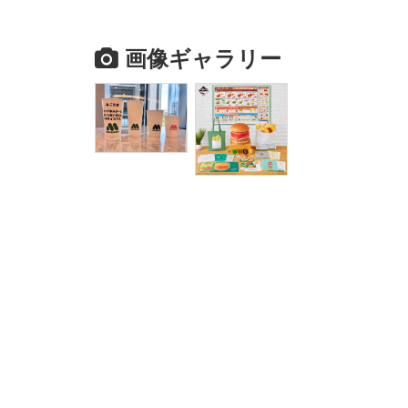
画像ギャラリー