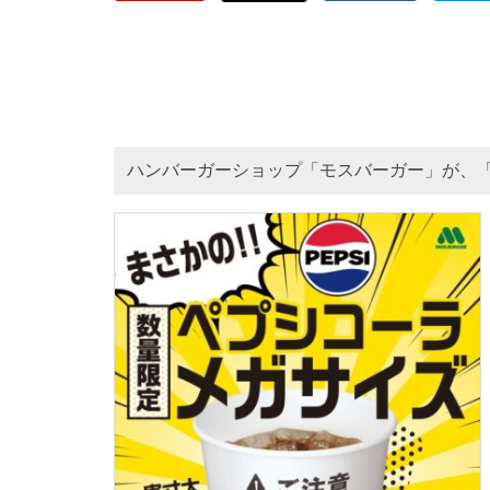
ハンバーガーショップ「モスバーガー」が、「