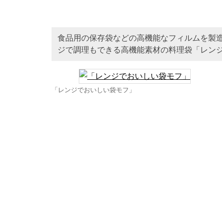
食品用の保存袋などの高機能なフィルムを製
ジで調理もできる高機能素材の料理袋「レンジ
「レンジでおいしい袋モフ」