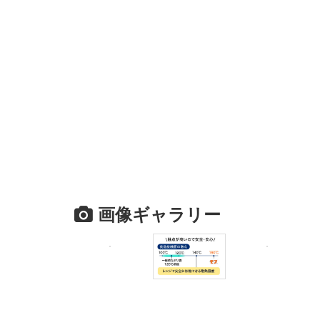
画像ギャラリー