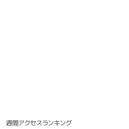
週間アクセスランキング