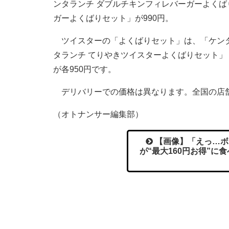
ンタランチ ダブルチキンフィレバーガーよくば
ガーよくばりセット」が990円。
ツイスターの「よくばりセット」は、「ケンタ
タランチ てりやきツイスターよくばりセット」
が各950円です。
デリバリーでの価格は異なります。全国の店
（オトナンサー編集部）
【画像】「えっ…ボ
が“最大160円お得”に