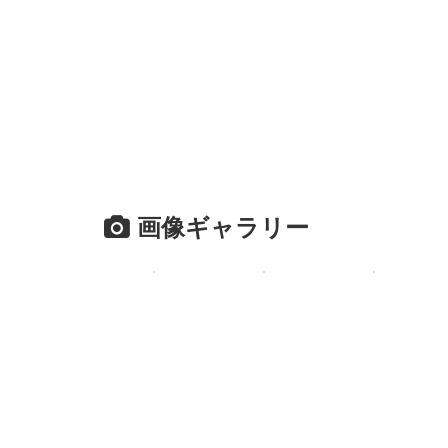
画像ギャラリー