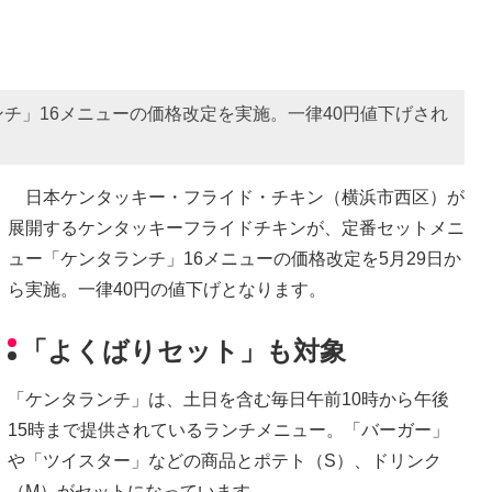
チ」16メニューの価格改定を実施。一律40円値下げされ
日本ケンタッキー・フライド・チキン（横浜市西区）が
展開するケンタッキーフライドチキンが、定番セットメニ
ュー「ケンタランチ」16メニューの価格改定を5月29日か
ら実施。一律40円の値下げとなります。
「よくばりセット」も対象
「ケンタランチ」は、土日を含む毎日午前10時から午後
15時まで提供されているランチメニュー。「バーガー」
や「ツイスター」などの商品とポテト（S）、ドリンク
（M）がセットになっています。