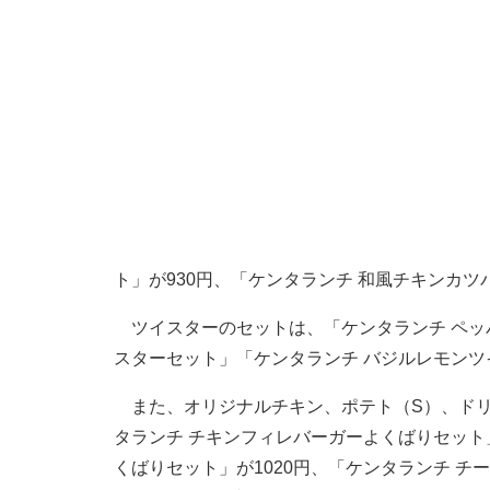
ト」が930円、「ケンタランチ 和風チキンカツ
ツイスターのセットは、「ケンタランチ ペッ
スターセット」「ケンタランチ バジルレモンツ
また、オリジナルチキン、ポテト（S）、ドリ
タランチ チキンフィレバーガーよくばりセット
くばりセット」が1020円、「ケンタランチ チ