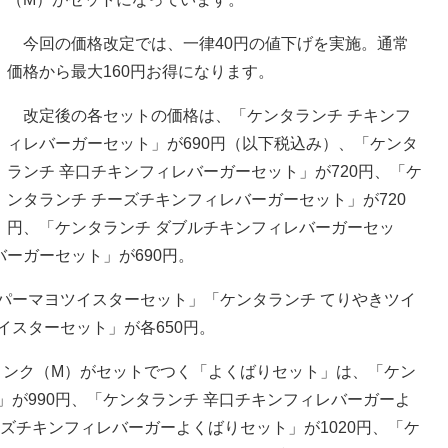
今回の価格改定では、一律40円の値下げを実施。通常
価格から最大160円お得になります。
改定後の各セットの価格は、「ケンタランチ チキンフ
ィレバーガーセット」が690円（以下税込み）、「ケンタ
ランチ 辛口チキンフィレバーガーセット」が720円、「ケ
ンタランチ チーズチキンフィレバーガーセット」が720
円、「ケンタランチ ダブルチキンフィレバーガーセッ
バーガーセット」が690円。
パーマヨツイスターセット」「ケンタランチ てりやきツイ
イスターセット」が各650円。
ンク（M）がセットでつく「よくばりセット」は、「ケン
」が990円、「ケンタランチ 辛口チキンフィレバーガーよ
ーズチキンフィレバーガーよくばりセット」が1020円、「ケ