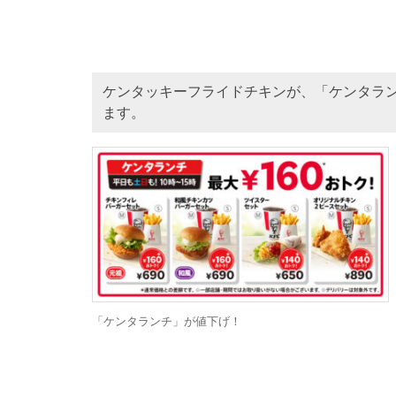
ケンタッキーフライドチキンが、「ケンタラン
ます。
「ケンタランチ」が値下げ！