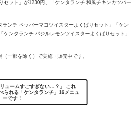
りセット」が1230円、「ケンタランチ 和風チキンカツバー
ランチ ペッパーマヨツイスターよくばりセット」「ケン
「ケンタランチ バジルレモンツイスターよくばりセット」
舗（一部を除く）で実施・販売中です。
リュームすごすぎない…？」 これ
食べられる「ケンタランチ」16メニュ
ーです！