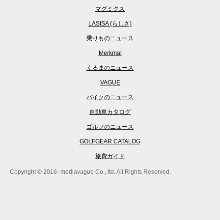
マグミクス
LASISA (らしさ)
乗りものニュース
Merkmal
くるまのニュース
VAGUE
バイクのニュース
自動車カタログ
ゴルフのニュース
GOLFGEAR CATALOG
旅費ガイド
Copyright © 2016- mediavague Co., ltd. All Rights Reserved.