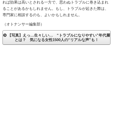
れば効果は高いとされる一方で、思わぬトラブルに巻き込まれ
ることがあるかもしれません。もし、トラブルが起きた際は、
専門家に相談するのも、よいかもしれません。
（オトナンサー編集部）
【写真】えっ…生々しい… “トラブルになりやすい”年代層
とは？ 気になる女性1500人の“リアルな声”も！