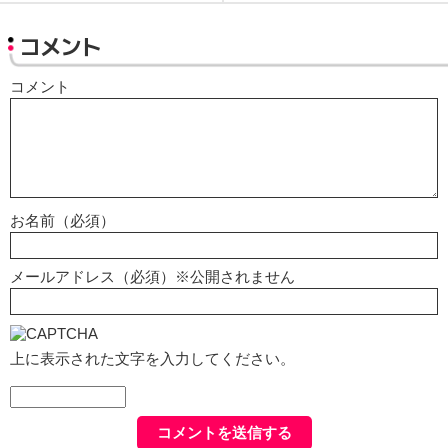
コメント
コメント
お名前（必須）
メールアドレス（必須）※公開されません
上に表示された文字を入力してください。