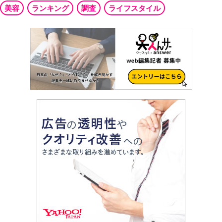
美容
ランキング
調査
ライフスタイル