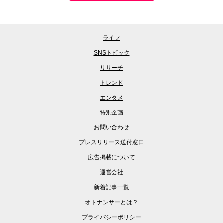
ライフ
SNSトピック
リサーチ
トレンド
エンタメ
特別企画
お問い合わせ
プレスリリース送付窓口
広告掲載について
運営会社
新着記事一覧
オトナンサーとは？
プライバシーポリシー