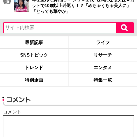
ットで10歳以上若返り！？「めちゃくちゃ美人に」
「とっても華やか」
最新記事
ライフ
SNSトピック
リサーチ
トレンド
エンタメ
特別企画
特集一覧
コメント
コメント