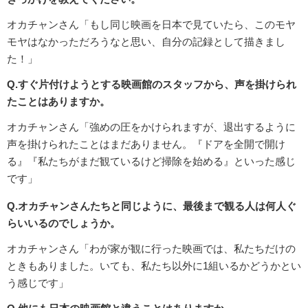
オカチャンさん「もし同じ映画を日本で見ていたら、このモヤ
モヤはなかっただろうなと思い、自分の記録として描きまし
た！」
Q.すぐ片付けようとする映画館のスタッフから、声を掛けられ
たことはありますか。
オカチャンさん「強めの圧をかけられますが、退出するように
声を掛けられたことはまだありません。『ドアを全開で開け
る』『私たちがまだ観ているけど掃除を始める』といった感じ
です」
Q.オカチャンさんたちと同じように、最後まで観る人は何人ぐ
らいいるのでしょうか。
オカチャンさん「わが家が観に行った映画では、私たちだけの
ときもありました。いても、私たち以外に1組いるかどうかとい
う感じです」