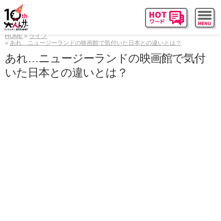
HOME
ライフ
あれ…ニュージーランドの映画館で気付いた日本との違いとは？
あれ…ニュージーランドの映画館で気付
いた日本との違いとは？