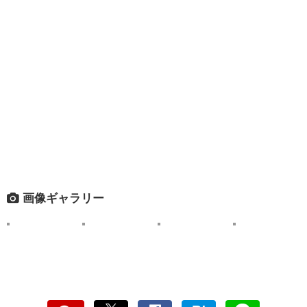
画像ギャラリー