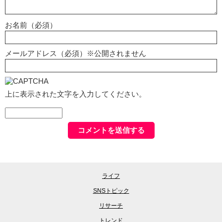
お名前（必須）
メールアドレス（必須）※公開されません
上に表示された文字を入力してください。
ライフ
SNSトピック
リサーチ
トレンド