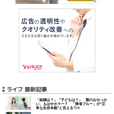
ライフ 最新記事
「結婚は？」「子どもは？」 親のおせっか
い、もはやホラー？ 「帰省ブルー」が“正
常な生存本能”と言えるワケ