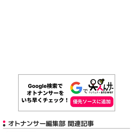
オトナンサー編集部 関連記事