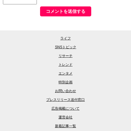
ライフ
SNSトピック
リサーチ
トレンド
エンタメ
特別企画
お問い合わせ
プレスリリース送付窓口
広告掲載について
運営会社
新着記事一覧