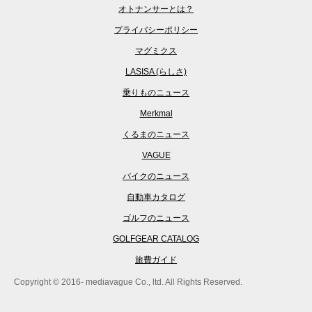
オトナンサーとは？
プライバシーポリシー
マグミクス
LASISA (らしさ)
乗りものニュース
Merkmal
くるまのニュース
VAGUE
バイクのニュース
自動車カタログ
ゴルフのニュース
GOLFGEAR CATALOG
旅費ガイド
Copyright © 2016- mediavague Co., ltd. All Rights Reserved.