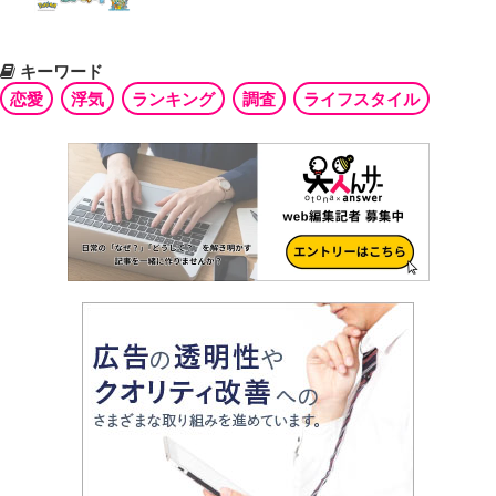
キーワード
恋愛
浮気
ランキング
調査
ライフスタイル