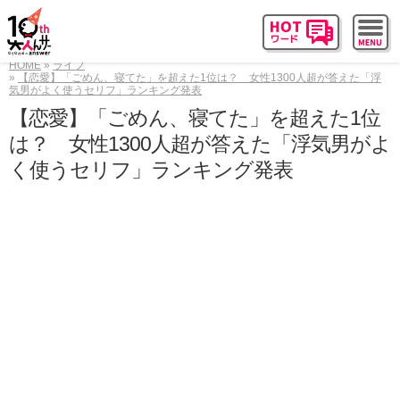
HOME
ライフ
【恋愛】「ごめん、寝てた」を超えた1位は？ 女性1300人超が答えた「浮
気男がよく使うセリフ」ランキング発表
【恋愛】「ごめん、寝てた」を超えた1位
は？ 女性1300人超が答えた「浮気男がよ
く使うセリフ」ランキング発表