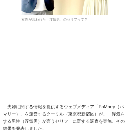
女性が言われた「浮気男」のセリフって？
夫婦に関する情報を提供するウェブメディア「PaMarry（パ
マリー）」を運営するクーミル（東京都新宿区）が、「浮気を
する男性（浮気男）が言うセリフ」に関する調査を実施。その
結果を発表しました。