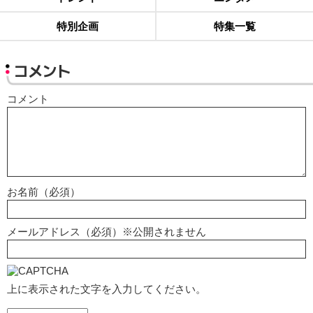
特別企画
特集一覧
コメント
コメント
お名前（必須）
メールアドレス（必須）※公開されません
上に表示された文字を入力してください。