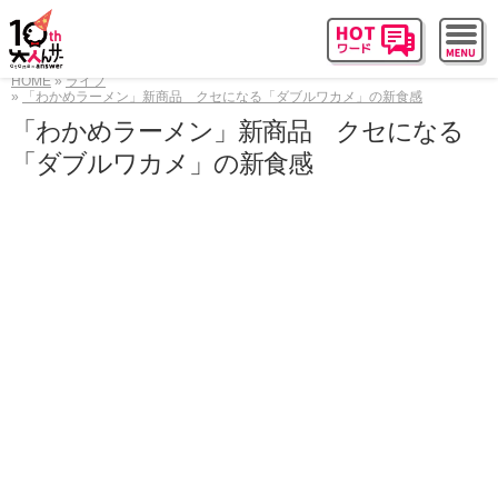
HOME
ライフ
「わかめラーメン」新商品 クセになる「ダブルワカメ」の新食感
「わかめラーメン」新商品 クセになる
「ダブルワカメ」の新食感