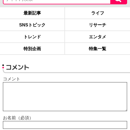
最新記事
ライフ
SNSトピック
リサーチ
トレンド
エンタメ
特別企画
特集一覧
コメント
コメント
お名前（必須）