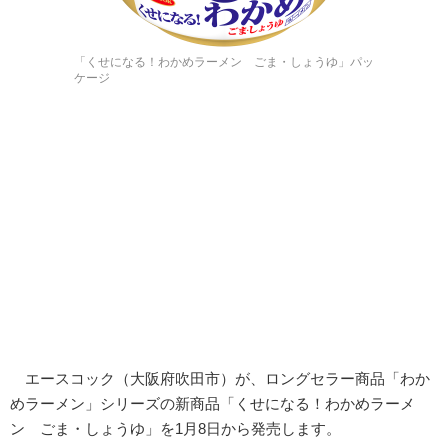
「くせになる！わかめラーメン ごま・しょうゆ」パッ
ケージ
エースコック（大阪府吹田市）が、ロングセラー商品「わか
めラーメン」シリーズの新商品「くせになる！わかめラーメ
ン ごま・しょうゆ」を1月8日から発売します。