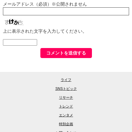
メールアドレス（必須）※公開されません
上に表示された文字を入力してください。
ライフ
SNSトピック
リサーチ
トレンド
エンタメ
特別企画