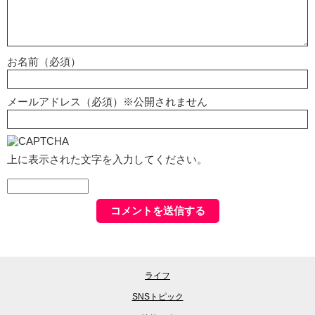
お名前（必須）
メールアドレス（必須）※公開されません
上に表示された文字を入力してください。
ライフ
SNSトピック