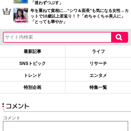
「迷わずつぶす」
年を重ねて貧相に…“シワ＆面長”も気になる女性→カ
ットで10歳以上若返り！？「めちゃくちゃ美人に」
「とっても華やか」
最新記事
ライフ
SNSトピック
リサーチ
トレンド
エンタメ
特別企画
特集一覧
コメント
コメント