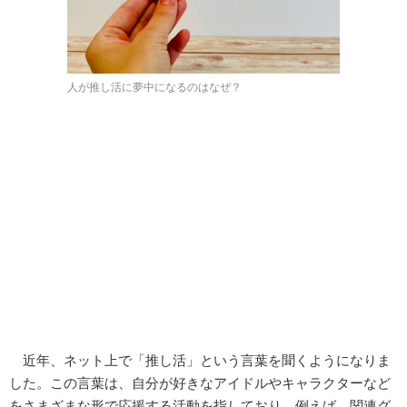
人が推し活に夢中になるのはなぜ？
近年、ネット上で「推し活」という言葉を聞くようになりま
した。この言葉は、自分が好きなアイドルやキャラクターなど
をさまざまな形で応援する活動を指しており、例えば、関連グ