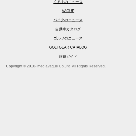
くるまのニュース
VAGUE
バイクのニュース
自動車カタログ
ゴルフのニュース
GOLFGEAR CATALOG
旅費ガイド
Copyright © 2016- mediavague Co., ltd. All Rights Reserved.