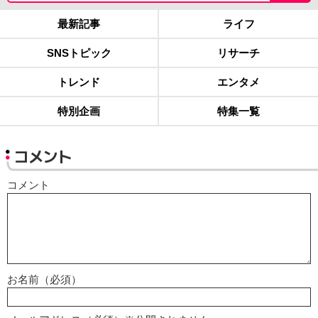
最新記事
ライフ
SNSトピック
リサーチ
トレンド
エンタメ
特別企画
特集一覧
コメント
コメント
お名前（必須）