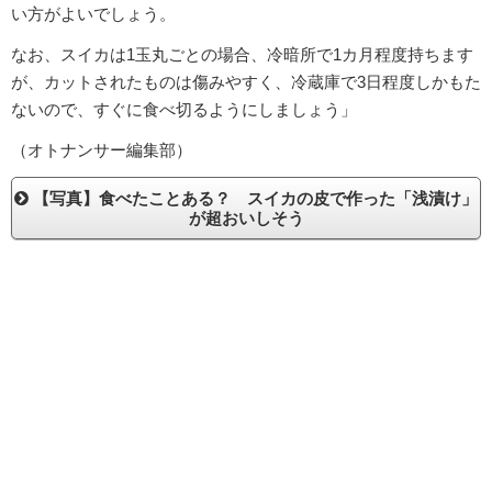
い方がよいでしょう。
なお、スイカは1玉丸ごとの場合、冷暗所で1カ月程度持ちます
が、カットされたものは傷みやすく、冷蔵庫で3日程度しかもた
ないので、すぐに食べ切るようにしましょう」
（オトナンサー編集部）
【写真】食べたことある？ スイカの皮で作った「浅漬け」
が超おいしそう