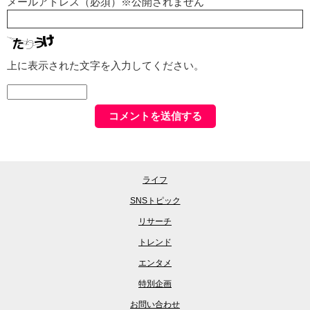
メールアドレス（必須）※公開されません
上に表示された文字を入力してください。
ライフ
SNSトピック
リサーチ
トレンド
エンタメ
特別企画
お問い合わせ