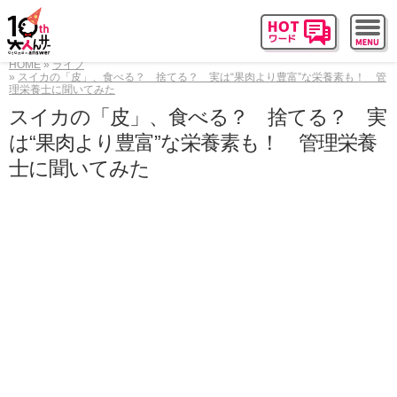
HOME
ライフ
スイカの「皮」、食べる？ 捨てる？ 実は“果肉より豊富”な栄養素も！ 管
理栄養士に聞いてみた
スイカの「皮」、食べる？ 捨てる？ 実
は“果肉より豊富”な栄養素も！ 管理栄養
士に聞いてみた