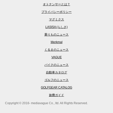
オトナンサーとは？
プライバシーポリシー
マグミクス
LASISA (らしさ)
乗りものニュース
Merkmal
くるまのニュース
VAGUE
バイクのニュース
自動車カタログ
ゴルフのニュース
GOLFGEAR CATALOG
旅費ガイド
Copyright © 2016- mediavague Co., ltd. All Rights Reserved.