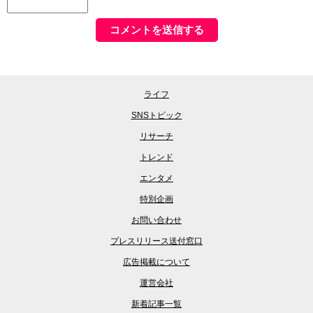
ライフ
SNSトピック
リサーチ
トレンド
エンタメ
特別企画
お問い合わせ
プレスリリース送付窓口
広告掲載について
運営会社
新着記事一覧