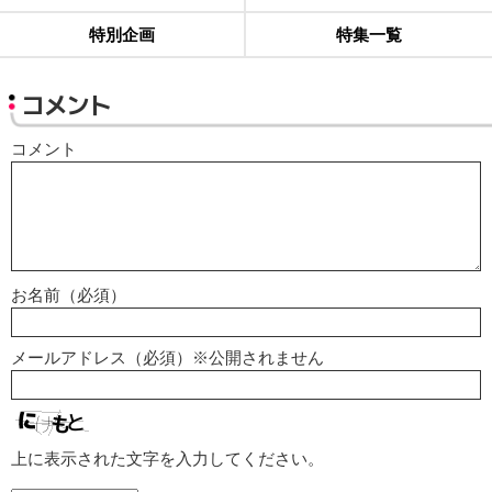
特別企画
特集一覧
コメント
コメント
お名前（必須）
メールアドレス（必須）※公開されません
上に表示された文字を入力してください。