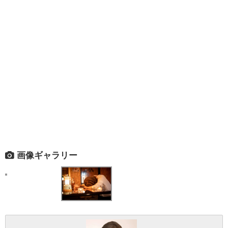
画像ギャラリー