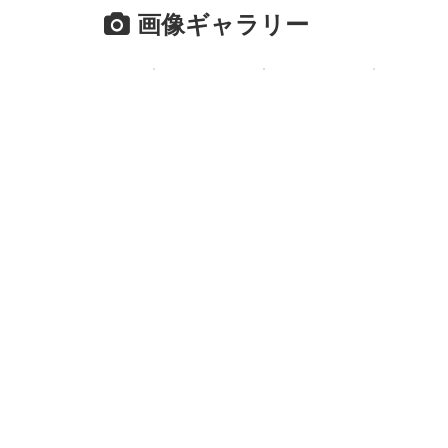
画像ギャラリー