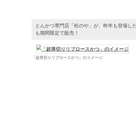
とんかつ専門店「松のや」が、昨年も登場した
も期間限定で販売！
「超厚切りリブロースかつ」のイメージ