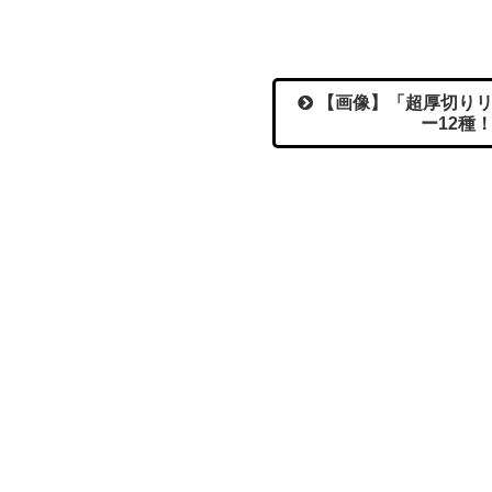
【画像】「超厚切りリ
ー12種