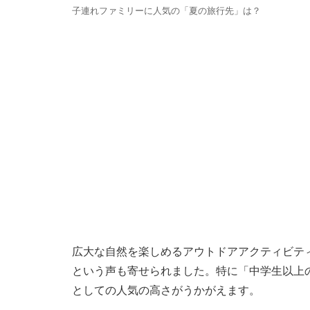
子連れファミリーに人気の「夏の旅行先」は？
広大な自然を楽しめるアウトドアアクティビテ
という声も寄せられました。特に「中学生以上
としての人気の高さがうかがえます。