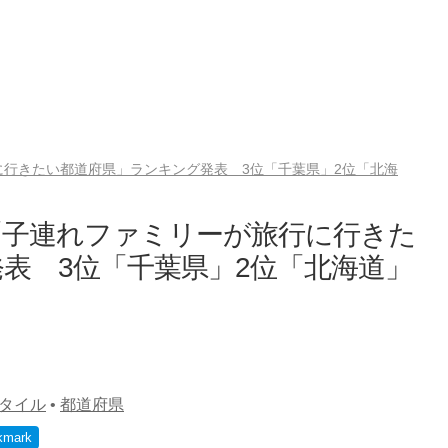
行きたい都道府県」ランキング発表 3位「千葉県」2位「北海
「子連れファミリーが旅行に行きた
表 3位「千葉県」2位「北海道」
タイル
•
都道府県
kmark