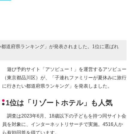
い都道府県ランキング」が発表されました。1位に選ばれ
遊び予約サイト「アソビュー！」を運営するアソビュー
（東京都品川区）が、「子連れファミリーが夏休みに旅行
に行きたい都道府県ランキング」を発表しました。
1位は「リゾートホテル」も人気
調査は2023年6月、18歳以下の子どもを持つ同サイト会
員を対象に、インターネットリサーチで実施。4516人か
ら有効回答を得ています。