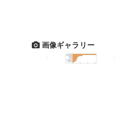
画像ギャラリー