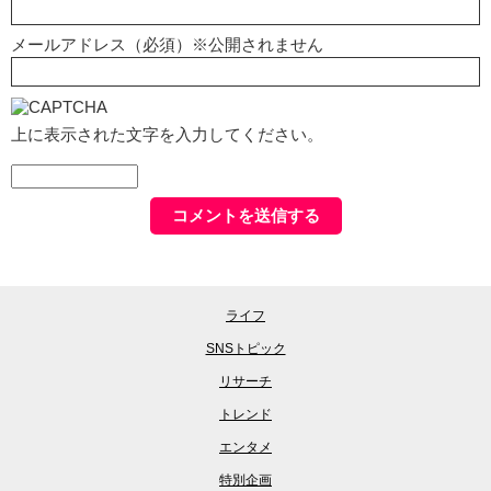
メールアドレス（必須）※公開されません
上に表示された文字を入力してください。
ライフ
SNSトピック
リサーチ
トレンド
エンタメ
特別企画