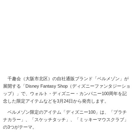
千趣会（大阪市北区）の自社通販ブランド「ベルメゾン」が
展開する「Disney Fantasy Shop（ディズニーファンタジーショ
ップ）」で、ウォルト・ディズニー・カンパニー100周年を記
念した限定アイテムなどを3月24日から発売します。
ベルメゾン限定のアイテム「ディズニー100」は、「プラチ
ナカラー」、「スケッチタッチ」、「ミッキーマウスクラブ」
の3つがテーマ。