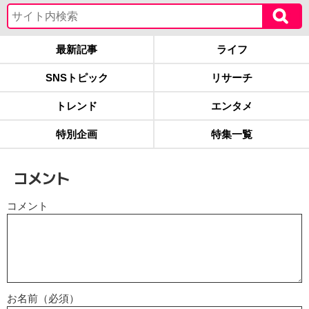
最新記事
ライフ
SNSトピック
リサーチ
トレンド
エンタメ
特別企画
特集一覧
コメント
コメント
お名前（必須）