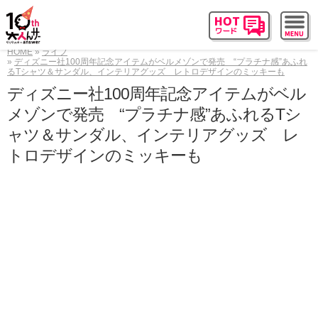
HOME
ライフ
ディズニー社100周年記念アイテムがベルメゾンで発売 “プラチナ感”あふれ
るTシャツ＆サンダル、インテリアグッズ レトロデザインのミッキーも
ディズニー社100周年記念アイテムがベル
メゾンで発売 “プラチナ感”あふれるTシ
ャツ＆サンダル、インテリアグッズ レ
トロデザインのミッキーも