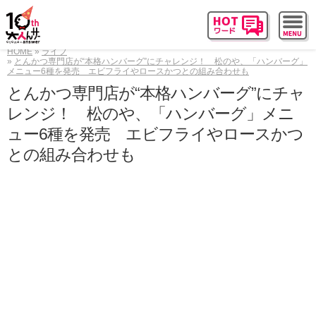
HOME
ライフ
とんかつ専門店が“本格ハンバーグ”にチャレンジ！ 松のや、「ハンバーグ」
メニュー6種を発売 エビフライやロースかつとの組み合わせも
とんかつ専門店が“本格ハンバーグ”にチャ
レンジ！ 松のや、「ハンバーグ」メニ
ュー6種を発売 エビフライやロースかつ
との組み合わせも