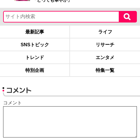
最新記事
ライフ
SNSトピック
リサーチ
トレンド
エンタメ
特別企画
特集一覧
コメント
コメント