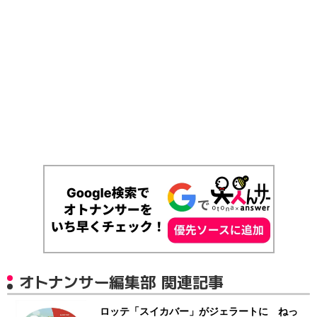
オトナンサー編集部 関連記事
ロッテ「スイカバー」がジェラートに ねっ