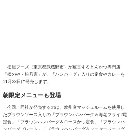
松屋フーズ（東京都武蔵野市）が運営するとんかつ専門店
「松のや・松乃家」が、「ハンバーグ」入りの定食やカレーを
11月23日に発売します。
朝限定メニューも登場
今回、同社が発売するのは、欧州産マッシュルームを使用し
たブラウンソース入りの「ブラウンハンバーグ＆海老フライ2尾
定食」「ブラウンハンバーグ＆ロースかつ定食」「ブラウンハ
ンバーグプレート」「ブラウンハンバーグ＆ソーセージエッグ