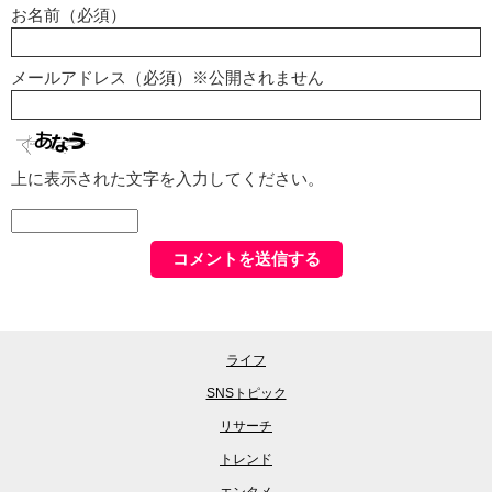
お名前（必須）
メールアドレス（必須）※公開されません
上に表示された文字を入力してください。
ライフ
SNSトピック
リサーチ
トレンド
エンタメ