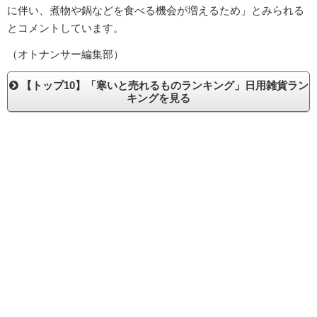
に伴い、煮物や鍋などを食べる機会が増えるため」とみられる
とコメントしています。
（オトナンサー編集部）
【トップ10】「寒いと売れるものランキング」日用雑貨ラン
キングを見る