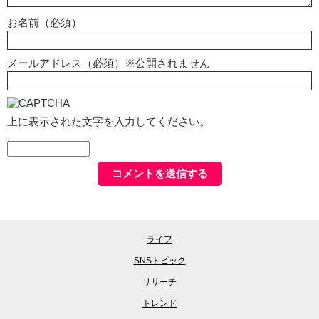
お名前（必須）
メールアドレス（必須）※公開されません
上に表示された文字を入力してください。
ライフ
SNSトピック
リサーチ
トレンド