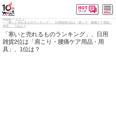
HOME
ライフ
「寒いと売れるものランキング」、日用雑貨2位は「肩こり・腰痛ケア用品・
用具」、1位は？
「寒いと売れるものランキング」、日用
雑貨2位は「肩こり・腰痛ケア用品・用
具」、1位は？