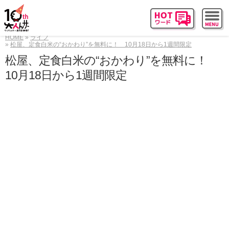
HOME
ライフ
松屋、定食白米の“おかわり”を無料に！ 10月18日から1週間限定
松屋、定食白米の“おかわり”を無料に！
10月18日から1週間限定