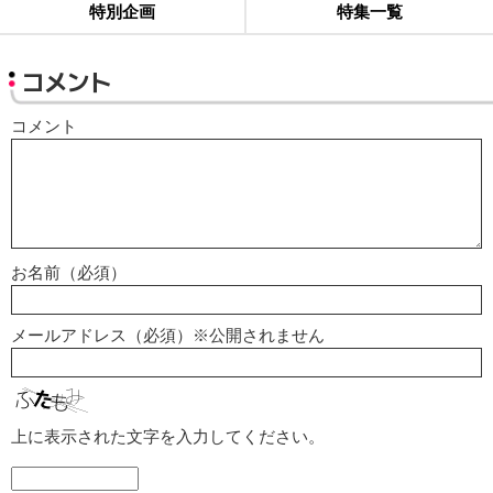
特別企画
特集一覧
コメント
コメント
お名前（必須）
メールアドレス（必須）※公開されません
上に表示された文字を入力してください。