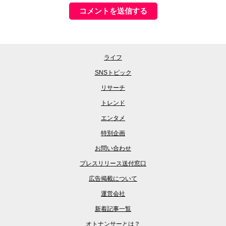
ライフ
SNSトピック
リサーチ
トレンド
エンタメ
特別企画
お問い合わせ
プレスリリース送付窓口
広告掲載について
運営会社
新着記事一覧
オトナンサーとは？