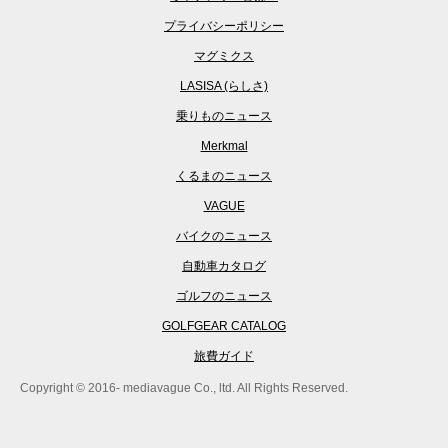
プライバシーポリシー
マグミクス
LASISA (らしさ)
乗りものニュース
Merkmal
くるまのニュース
VAGUE
バイクのニュース
自動車カタログ
ゴルフのニュース
GOLFGEAR CATALOG
旅費ガイド
Copyright © 2016- mediavague Co., ltd. All Rights Reserved.