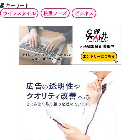
キーワード
ライフスタイル
松屋フーズ
ビジネス