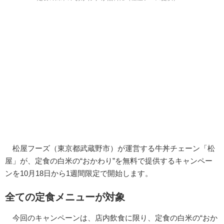
松屋フーズ（東京都武蔵野市）が運営する牛丼チェーン「松
屋」が、定食の白米の“おかわり”を無料で提供するキャンペー
ンを10月18日から1週間限定で開始します。
全ての定食メニューが対象
今回のキャンペーンは、店内飲食に限り、定食の白米の“おか