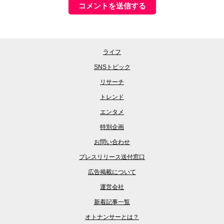
ライフ
SNSトピック
リサーチ
トレンド
エンタメ
特別企画
お問い合わせ
プレスリリース送付窓口
広告掲載について
運営会社
新着記事一覧
オトナンサーとは？