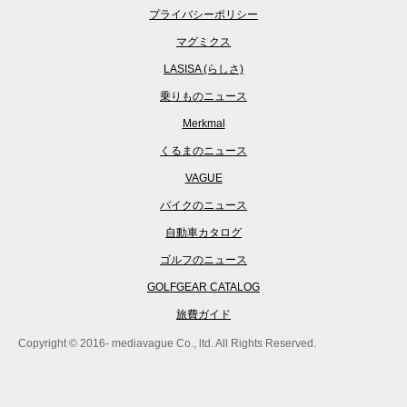
プライバシーポリシー
マグミクス
LASISA (らしさ)
乗りものニュース
Merkmal
くるまのニュース
VAGUE
バイクのニュース
自動車カタログ
ゴルフのニュース
GOLFGEAR CATALOG
旅費ガイド
Copyright © 2016- mediavague Co., ltd. All Rights Reserved.