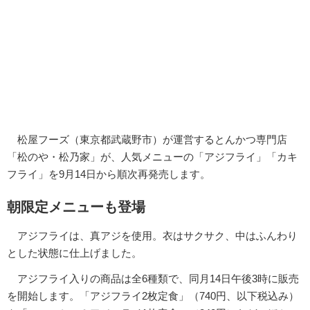
松屋フーズ（東京都武蔵野市）が運営するとんかつ専門店
「松のや・松乃家」が、人気メニューの「アジフライ」「カキ
フライ」を9月14日から順次再発売します。
朝限定メニューも登場
アジフライは、真アジを使用。衣はサクサク、中はふんわり
とした状態に仕上げました。
アジフライ入りの商品は全6種類で、同月14日午後3時に販売
を開始します。「アジフライ2枚定食」（740円、以下税込み）