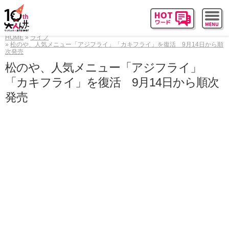
HOME
ライフ
松のや、人気メニュー「アジフライ」「カキフライ」を復活 9月14日から順
次発売
松のや、人気メニュー「アジフライ」
「カキフライ」を復活 9月14日から順次
発売