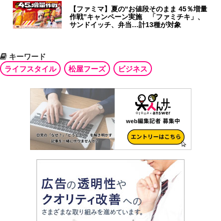
【ファミマ】夏の“お値段そのまま 45％増量
作戦”キャンペーン実施 「ファミチキ」、
サンドイッチ、弁当…計13種が対象
キーワード
ライフスタイル
松屋フーズ
ビジネス