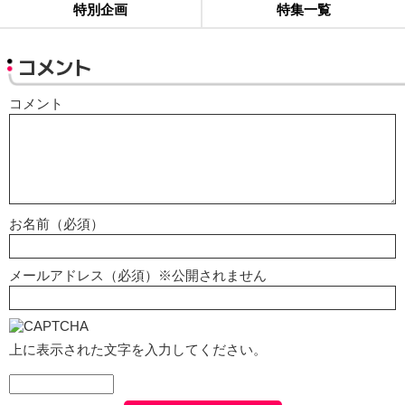
特別企画
特集一覧
コメント
コメント
お名前（必須）
メールアドレス（必須）※公開されません
上に表示された文字を入力してください。