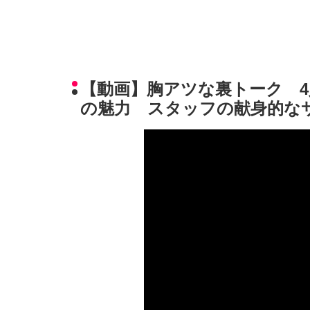
【動画】胸アツな裏トーク 
の魅力 スタッフの献身的な