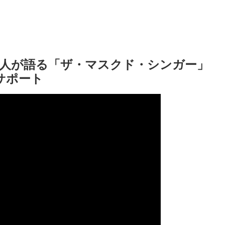
4人が語る「ザ・マスクド・シンガー」
サポート