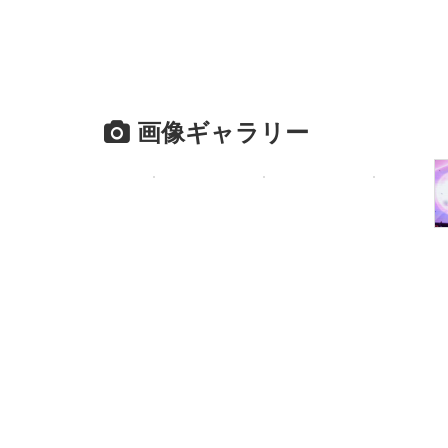
画像ギャラリー