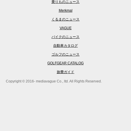
乗りものニュース
Merkmal
くるまのニュース
VAGUE
バイクのニュース
自動車カタログ
ゴルフのニュース
GOLFGEAR CATALOG
旅費ガイド
Copyright © 2016- mediavague Co., ltd. All Rights Reserved.