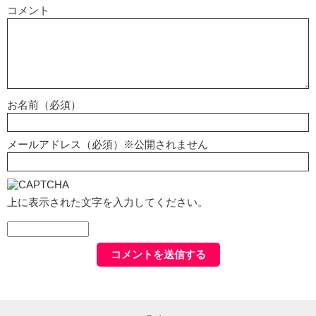
コメント
お名前（必須）
メールアドレス（必須）※公開されません
上に表示された文字を入力してください。