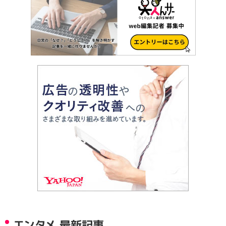
エンタメ 最新記事