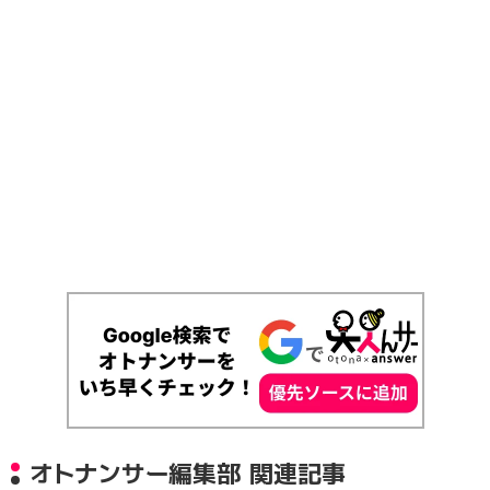
オトナンサー編集部 関連記事