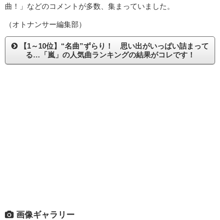
曲！」などのコメントが多数、集まっていました。
（オトナンサー編集部）
【1～10位】“名曲”ずらり！ 思い出がいっぱい詰まって
る…「嵐」の人気曲ランキングの結果がコレです！
画像ギャラリー