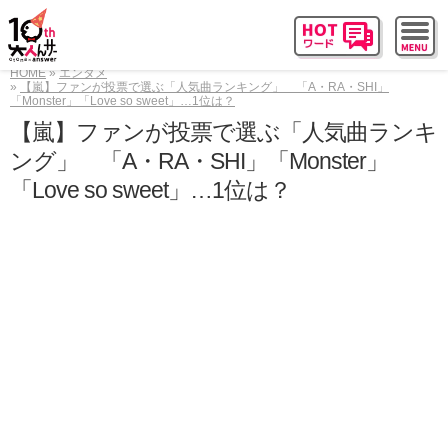
HOME
エンタメ
【嵐】ファンが投票で選ぶ「人気曲ランキング」 「A・RA・SHI」
「Monster」「Love so sweet」…1位は？
【嵐】ファンが投票で選ぶ「人気曲ランキ
ング」 「A・RA・SHI」「Monster」
「Love so sweet」…1位は？