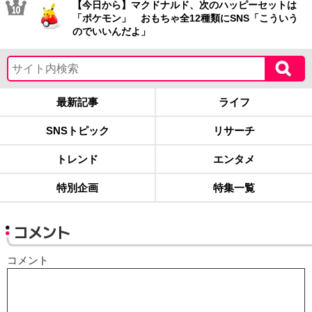
【今日から】マクドナルド、次のハッピーセットは
「ポケモン」 おもちゃ全12種類にSNS「こういう
のでいいんだよ」
最新記事
ライフ
SNSトピック
リサーチ
トレンド
エンタメ
特別企画
特集一覧
コメント
コメント