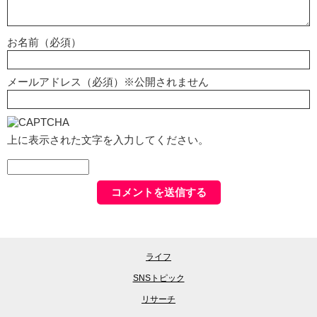
お名前（必須）
メールアドレス（必須）※公開されません
上に表示された文字を入力してください。
ライフ
SNSトピック
リサーチ