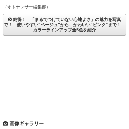
（オトナンサー編集部）
納得！ 「まるでつけていない心地よさ」の魅力を写真
で！ 使いやすい“ベージュ”から、かわいい“ピンク”まで！
カラーラインアップ全5色を紹介
画像ギャラリー