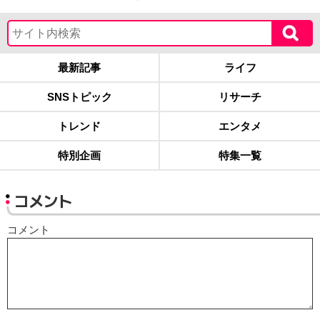
最新記事
ライフ
SNSトピック
リサーチ
トレンド
エンタメ
特別企画
特集一覧
コメント
コメント