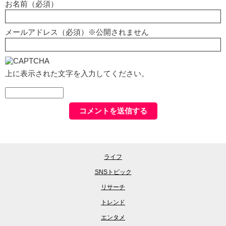
お名前（必須）
メールアドレス（必須）※公開されません
上に表示された文字を入力してください。
ライフ
SNSトピック
リサーチ
トレンド
エンタメ