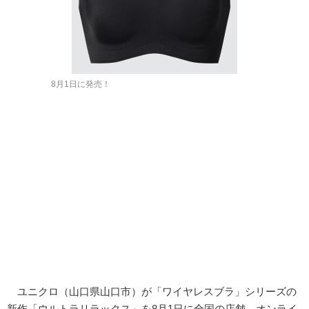
8月1日に発売！
ユニクロ（山口県山口市）が「ワイヤレスブラ」シリーズの
新作「ウルトラリラックス」を8月1日に全国の店舗、オンライ