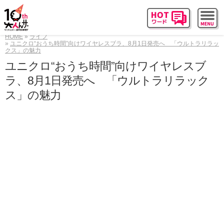
HOME
ライフ
ユニクロ“おうち時間”向けワイヤレスブラ、8月1日発売へ 「ウルトラリラッ
クス」の魅力
ユニクロ“おうち時間”向けワイヤレスブ
ラ、8月1日発売へ 「ウルトラリラック
ス」の魅力