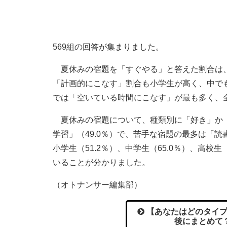
569組の回答が集まりました。
夏休みの宿題を「すぐやる」と答えた割合は、
「計画的にこなす」割合も小学生が高く、中でも
では「空いている時間にこなす」が最も多く、全
夏休みの宿題について、種類別に「好き」か「
学習」（49.0％）で、苦手な宿題の最多は「読
小学生（51.2％）、中学生（65.0％）、高校
いることが分かりました。
（オトナンサー編集部）
【あなたはどのタイプ
後にまとめて