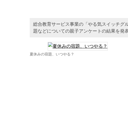
総合教育サービス事業の「やる気スイッチグル
題などについての親子アンケートの結果を発
夏休みの宿題、いつやる？