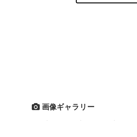
画像ギャラリー