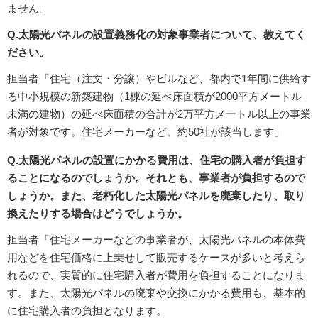
ません」
Q.太陽光パネルの設置義務化の対象事業者について、教えてく
ださい。
担当者「住宅（注文・分譲）やビルなど、都内で1年間に供給す
る中小規模の新築建物（1棟の延べ床面積が2000平方メートル
未満の建物）の延べ床面積の合計が2万平方メートル以上の事業
者が対象です。住宅メーカーなど、約50社が該当します」
Q.太陽光パネルの設置にかかる費用は、住宅の購入者が負担す
ることになるのでしょうか。それとも、事業者が負担するので
しょうか。また、老朽化した太陽光パネルを廃棄したり、取り
換えたりする場合はどうでしょうか。
担当者「住宅メーカーなどの事業者が、太陽光パネルの本体費
用などを住宅価格に上乗せして販売するケースが多いと考えら
れるので、実質的に住宅購入者が費用を負担することになりま
す。また、太陽光パネルの廃棄や交換にかかる費用も、基本的
に住宅購入者の負担となります。