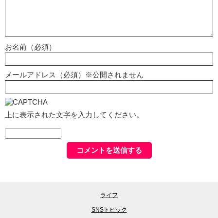
お名前（必須）
メールアドレス（必須）※公開されません
上に表示された文字を入力してください。
ライフ
SNSトピック