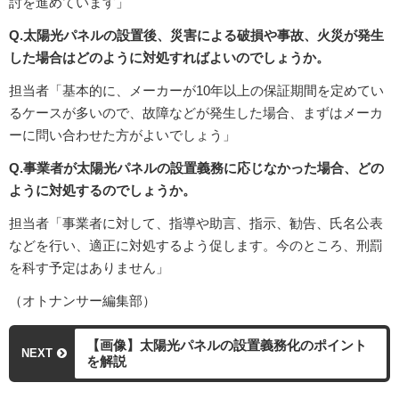
討を進めています」
Q.太陽光パネルの設置後、災害による破損や事故、火災が発生
した場合はどのように対処すればよいのでしょうか。
担当者「基本的に、メーカーが10年以上の保証期間を定めてい
るケースが多いので、故障などが発生した場合、まずはメーカ
ーに問い合わせた方がよいでしょう」
Q.事業者が太陽光パネルの設置義務に応じなかった場合、どの
ように対処するのでしょうか。
担当者「事業者に対して、指導や助言、指示、勧告、氏名公表
などを行い、適正に対処するよう促します。今のところ、刑罰
を科す予定はありません」
（オトナンサー編集部）
【画像】太陽光パネルの設置義務化のポイント
NEXT
を解説