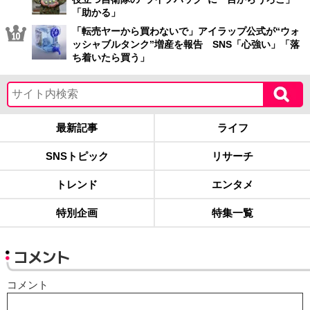
「助かる」
「転売ヤーから買わないで」アイラップ公式が“ウォ
ッシャブルタンク”増産を報告 SNS「心強い」「落
ち着いたら買う」
最新記事
ライフ
SNSトピック
リサーチ
トレンド
エンタメ
特別企画
特集一覧
コメント
コメント