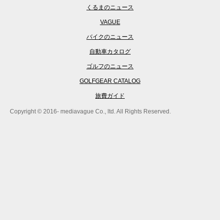
くるまのニュース
VAGUE
バイクのニュース
自動車カタログ
ゴルフのニュース
GOLFGEAR CATALOG
旅費ガイド
Copyright © 2016- mediavague Co., ltd. All Rights Reserved.