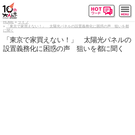
HOME
ライフ
「東京で家買えない！」 太陽光パネルの設置義務化に困惑の声 狙いを都
に聞く
「東京で家買えない！」 太陽光パネルの
設置義務化に困惑の声 狙いを都に聞く