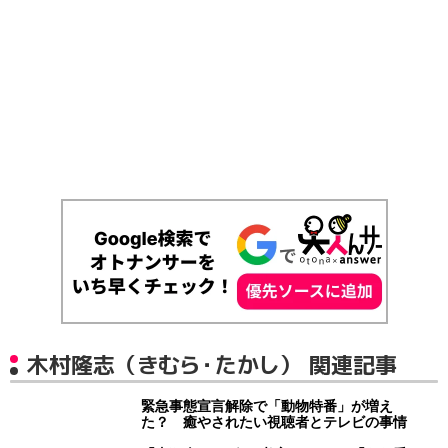
木村隆志（きむら・たかし） 関連記事
緊急事態宣言解除で「動物特番」が増え
た？ 癒やされたい視聴者とテレビの事情