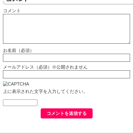
コメント
お名前（必須）
メールアドレス（必須）※公開されません
上に表示された文字を入力してください。